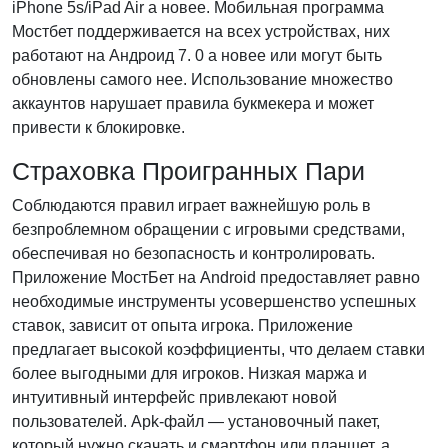
iPhone 5s/iPad Air а новее. Мобильная программа
Мостбет поддерживается на всех устройствах, них
работают на Андроид 7. 0 а новее или могут быть
обновлены самого нее. Использование множество
аккаунтов нарушает правила букмекера и может
привести к блокировке.
Страховка Проигранных Пари
Соблюдаются правил играет важнейшую роль в
безпроблемном обращении с игровыми средствами,
обеспечивая но безопасность и контролировать.
Приложение МостБет на Android предоставляет равно
необходимые инструменты усовершенство успешных
ставок, зависит от опыта игрока. Приложение
предлагает высокой коэффициенты, что делаем ставки
более выгодными для игроков. Низкая маржа и
интуитивный интерфейс привлекают новой
пользователей. Apk-файл — установочный пакет,
который нужно скачать и смартфон или планшет, а