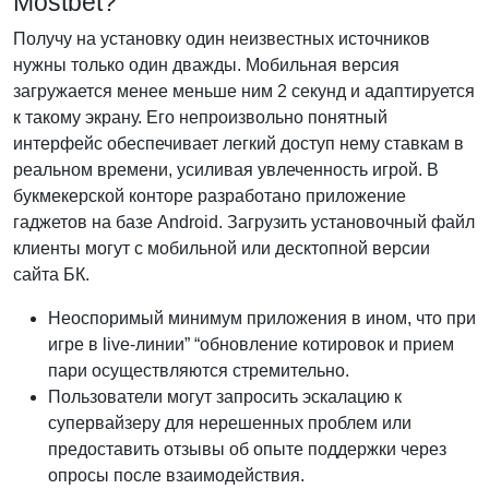
Mostbet?
Получу на установку один неизвестных источников
нужны только один дважды. Мобильная версия
загружается менее меньше ним 2 секунд и адаптируется
к такому экрану. Его непроизвольно понятный
интерфейс обеспечивает легкий доступ нему ставкам в
реальном времени, усиливая увлеченность игрой. В
букмекерской конторе разработано приложение
гаджетов на базе Android. Загрузить установочный файл
клиенты могут с мобильной или десктопной версии
сайта БК.
Неоспоримый минимум приложения в ином, что при
игре в live-линии” “обновление котировок и прием
пари осуществляются стремительно.
Пользователи могут запросить эскалацию к
супервайзеру для нерешенных проблем или
предоставить отзывы об опыте поддержки через
опросы после взаимодействия.