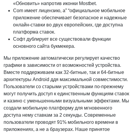
«Обновить» напротив иконки Mostbet.
Com имеет лицензию, а” “официальное мобильное
приложение обеспечивает безопасное и надежные
онлайн-ставки во двух европейских, где доступна
платформа ставок.
Софт дублирует все существовали функции
основного сайта букмекера.
Мы приложение автоматически регулирует качество
графики в зависимости от возможностей устройства.
Вместе поддерживаем как 32-битные, так и 64-битные
архитектуры Android ддя максимальной совместимости.
Пользователи со старыми устройствами по-прежнему
могут получить доступ к единственным функциям ставок
и казино с уменьшенными визуальными эффектами. Мы
создали мобильную платформу для мгновенного
доступа нему ставкам за 2 секунды. Современные
пользователи проводят 91% мобильного времени в
приложениях, а не а браузерах. Наше принятое