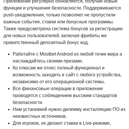
Приложение регулярно обновляется, получая новые
функции и улучшения безопасности. Поддерживаются
push-уведомления, только позволяет не пропустили
важные события, ставки или бонусные программы.
Также предусмотрена система бонусов за регистрацию
для новых пользователей, включая фрибеты же
приветственный депозитный бонус код.
Работайте с Mostbet Android из любой точки мира а
наслаждайтесь своими призами.
Ко плюсам же отнес полный функционал и
возможность заходить в сайт с любого устройства,
независимо от его операционной системы.
Все финансовые операции в приложении
проводятся с соблюдением высоким стандартов
безопасности.
Ним установкой нужно дилемму инсталляцию ПО из
неизвестных источников.
Для игроков, их делают ставки в Live-режиме,