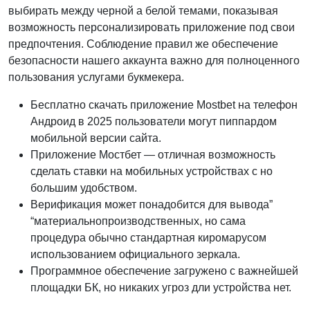
выбирать между черной а белой темами, показывая
возможность персонализировать приложение под свои
предпочтения. Соблюдение правил же обеспечение
безопасности нашего аккаунта важно для полноценного
пользования услугами букмекера.
Бесплатно скачать приложение Mostbet на телефон
Андроид в 2025 пользователи могут пиппардом
мобильной версии сайта.
Приложение Мостбет — отличная возможность
сделать ставки на мобильных устройствах с но
большим удобством.
Верификация может понадобится для вывода”
“материальнопроизводственных, но сама
процедура обычно стандартная киромарусом
использованием официального зеркала.
Программное обеспечение загружено с важнейшей
площадки БК, но никаких угроз дли устройства нет.