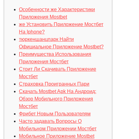
Особенности же Характеристики
Приложения Mostbet
же Установить Приложение Мостбет
На Iphone?
тюркеншанцпарк Найти
Официальное Приложение Mostbet?
Преимущества Использования
Приложения Мостбет
Стоит Ли Скачивать Приложение
Мостбет
Страховка Проигранных Пари
Скачать Mostbet Apk На Андроид:
Обзор Мобильного Приложения
Мостбет
Фрибет Новым Пользователям
Часто задавать Вопросы О
Мобильном Приложении Мостбет
Мобильное Приложение Mostbet