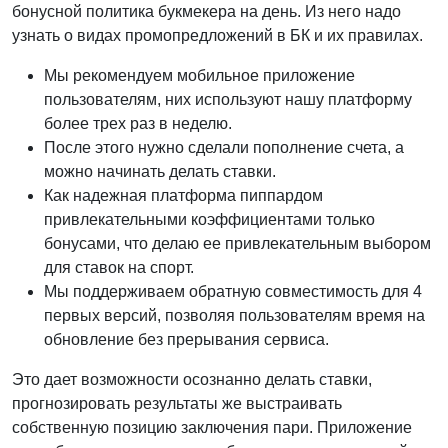
бонусной политика букмекера на день. Из него надо
узнать о видах промопредложений в БК и их правилах.
Мы рекомендуем мобильное приложение
пользователям, них используют нашу платформу
более трех раз в неделю.
После этого нужно сделали пополнение счета, а
можно начинать делать ставки.
Как надежная платформа пиппардом
привлекательными коэффициентами только
бонусами, что делаю ее привлекательным выбором
для ставок на спорт.
Мы поддерживаем обратную совместимость для 4
первых версий, позволяя пользователям время на
обновление без прерывания сервиса.
Это дает возможности осознанно делать ставки,
прогнозировать результаты же выстраивать
собственную позицию заключения пари. Приложение