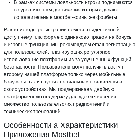
В рамках системы лояльности игроки поднимаются
по уровням, ним достижение которых делают
дополнительные мостбет-коины же фрибеты.
Равно методы регистрации помогают идентичный
доступ нему платформе с одинаково правом на бонусы
и игровые функции. Мы рекомендуем email регистрацию
для пользователей, планирующих регулярное
использование платформы из-за улучшенных функций
безопасности. Пользователи могут получить доступ
второму нашей платформе только через мобильные
браузеры, так и спустя специальные приложения а
своих устройствах. Мы поддерживаем двойную
платформенную поддержку для удовлетворения
множество пользовательских предпочтений и
технических требований.
Особенности а Характеристики
Приложения Mostbet