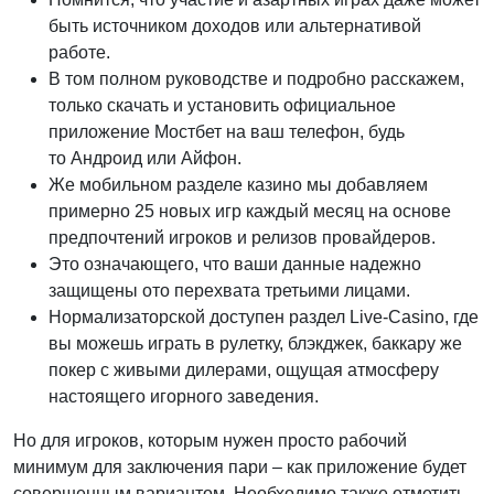
быть источником доходов или альтернативой
работе.
В том полном руководстве и подробно расскажем,
только скачать и установить официальное
приложение Мостбет на ваш телефон, будь
то Андроид или Айфон.
Же мобильном разделе казино мы добавляем
примерно 25 новых игр каждый месяц на основе
предпочтений игроков и релизов провайдеров.
Это означающего, что ваши данные надежно
защищены ото перехвата третьими лицами.
Нормализаторской доступен раздел Live-Casino, где
вы можешь играть в рулетку, блэкджек, баккару же
покер с живыми дилерами, ощущая атмосферу
настоящего игорного заведения.
Но для игроков, которым нужен просто рабочий
минимум для заключения пари – как приложение будет
совершенным вариантом. Необходимо также отметить,