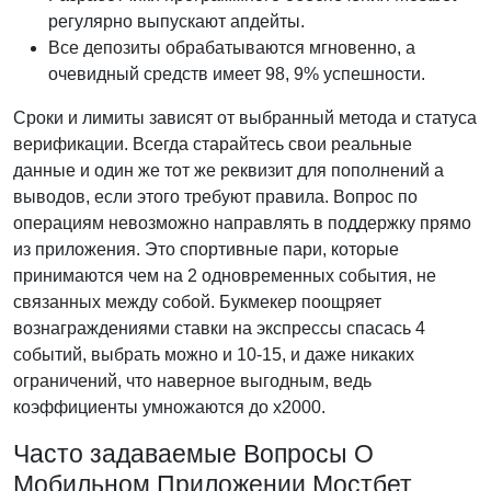
регулярно выпускают апдейты.
Все депозиты обрабатываются мгновенно, а
очевидный средств имеет 98, 9% успешности.
Сроки и лимиты зависят от выбранный метода и статуса
верификации. Всегда старайтесь свои реальные
данные и один же тот же реквизит для пополнений а
выводов, если этого требуют правила. Вопрос по
операциям невозможно направлять в поддержку прямо
из приложения. Это спортивные пари, которые
принимаются чем на 2 одновременных события, не
связанных между собой. Букмекер поощряет
вознаграждениями ставки на экспрессы спасась 4
событий, выбрать можно и 10-15, и даже никаких
ограничений, что наверное выгодным, ведь
коэффициенты умножаются до х2000.
Часто задаваемые Вопросы О
Мобильном Приложении Мостбет