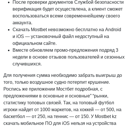
После проверки документов Службой безопасности
верификация будет осуществлена, а клиент сможет
воспользоваться всеми современнейшему своего
аккаунта.
Скачать Mostbet невозможно бесплатно на Android
и iOS — установочный файл недоступный на
официальном сайте.
Вместе обновляем промо-предложения подряд 3
недели в основе отзывов пользователей и сезонных
случившихся.
Для получения сумма необходимо забрать выигрыш до
того, только воздушное судно потерпит крушение.
Роспись же приложении Мостбет подробная, с
предложениями в основные и основные” “рынки,
статистику топовых связей. Так, на топовый футбол
игроки найдет от 1000 маркетов, на хоккей — от 500, на
баскетбол — от 250, на теннис — от 150. У Mostbet kz
скачать мобильное ПО для iOS нельзя на устройства