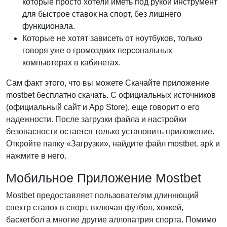
которые просто хотели иметь под рукой инструмент
для быстрое ставок на спорт, без лишнего
функционала.
Которые не хотят зависеть от ноутбуков, только
говоря уже о громоздких персональных
компьютерах в кабинетах.
Сам факт этого, что вы можете Скачайте приложение
mostbet бесплатно скачать. С официальных источников
(официальный сайт и App Store), еще говорит о его
надежности. После загрузки файла и настройки
безопасности остается только установить приложение.
Откройте папку «Загрузки», найдите файл mostbet. apk и
нажмите в него.
Мобильное Приложение Mostbet
Mostbet предоставляет пользователям длиннющий
спектр ставок в спорт, включая футбол, хоккей,
баскетбол а многие другие аллопатрия спорта. Помимо