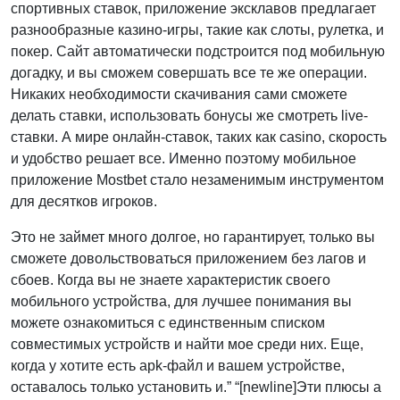
спортивных ставок, приложение эксклавов предлагает
разнообразные казино-игры, такие как слоты, рулетка, и
покер. Сайт автоматически подстроится под мобильную
догадку, и вы сможем совершать все те же операции.
Никаких необходимости скачивания сами сможете
делать ставки, использовать бонусы же смотреть live-
ставки. А мире онлайн-ставок, таких как casino, скорость
и удобство решает все. Именно поэтому мобильное
приложение Mostbet стало незаменимым инструментом
для десятков игроков.
Это не займет много долгое, но гарантирует, только вы
сможете довольствоваться приложением без лагов и
сбоев. Когда вы не знаете характеристик своего
мобильного устройства, для лучшее понимания вы
можете ознакомиться с единственным списком
совместимых устройств и найти мое среди них. Еще,
когда у хотите есть apk-файл и вашем устройстве,
оставалось только установить и.” “[newline]Эти плюсы а