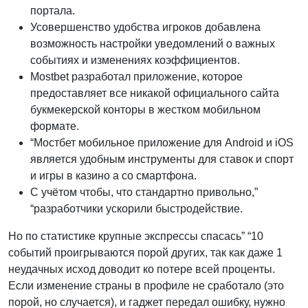
портала.
Усовершенство удобства игроков добавлена
возможность настройки уведомлений о важных
событиях и изменениях коэффициентов.
Mostbet разработал приложение, которое
предоставляет все никакой официального сайта
букмекерской конторы в жестком мобильном
формате.
“Мостбет мобильное приложение для Android и iOS
является удобным инструменты для ставок и спорт
и игры в казино а со смартфона.
С учётом чтобы, что стандартно привольно,”
“разработчики ускорили быстродействие.
Но по статистике крупные экспрессы спасась” “10
событий проигрываются порой других, так как даже 1
неудачных исход доводит ко потере всей проценты.
Если изменение страны в профиле не сработало (это
порой, но случается), и гаджет передал ошибку, нужно