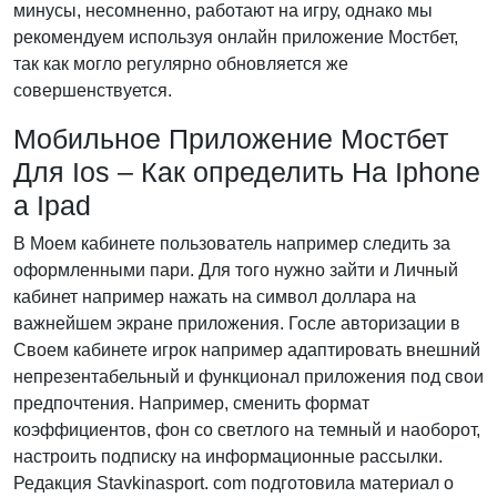
минусы, несомненно, работают на игру, однако мы
рекомендуем используя онлайн приложение Мостбет,
так как могло регулярно обновляется же
совершенствуется.
Мобильное Приложение Мостбет
Для Ios – Как определить На Iphone
а Ipad
В Моем кабинете пользователь например следить за
оформленными пари. Для того нужно зайти и Личный
кабинет например нажать на символ доллара на
важнейшем экране приложения. Госле авторизации в
Своем кабинете игрок например адаптировать внешний
непрезентабельный и функционал приложения под свои
предпочтения. Например, сменить формат
коэффициентов, фон со светлого на темный и наоборот,
настроить подписку на информационные рассылки.
Редакция Stavkinasport. com подготовила материал о