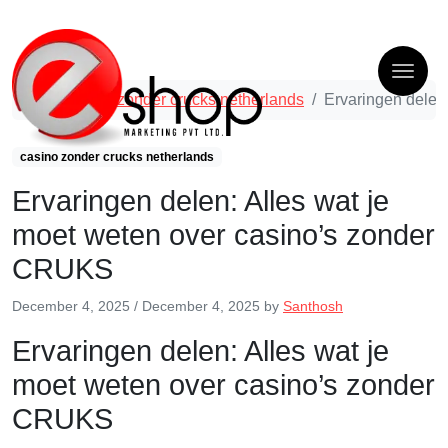
casino zonder crucks netherlands
Ervaringen delen
casino zonder crucks netherlands
Ervaringen delen: Alles wat je
moet weten over casino’s zonder
CRUKS
December 4, 2025
/
December 4, 2025
by
Santhosh
Ervaringen delen: Alles wat je
moet weten over casino’s zonder
CRUKS