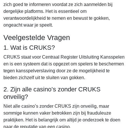
zich goed te informeren voordat ze zich aanmelden bij
dergelijke platforms. Het is essentieel om
verantwoordelijkheid te nemen en bewust te gokken,
ongeacht waar je speelt.
Veelgestelde Vragen
1. Wat is CRUKS?
CRUKS staat voor Centraal Register Uitsluiting Kansspelen
en is een systeem dat is opgezet om spelers te beschermen
tegen kansspelverslaving door ze de mogelijkheid te
bieden zichzelf uit te sluiten van gokken.
2. Zijn alle casino’s zonder CRUKS
onveilig?
Niet alle casino’s zonder CRUKS zijn onveilig, maar
sommige kunnen vaker betrokken zijn bij frauduleuze
praktijken. Het is belangrijk om altijd je onderzoek te doen
naar de reputatie van een casino.