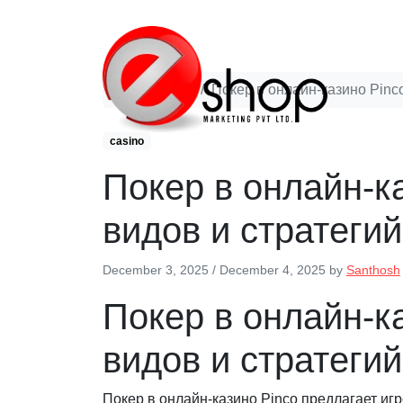
casino
Покер в онлайн-казино Pinc
casino
Покер в онлайн-к
видов и стратегий
December 3, 2025
/
December 4, 2025
by
Santhosh
Покер в онлайн-к
видов и стратегий
Покер в онлайн-казино Pinco предлагает иг