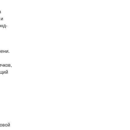
в
 и
энд-
мени.
ичков,
ящий
ровой