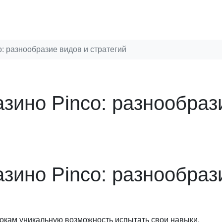
o: разнообразие видов и стратегий
азино Pinco: разнообраз
азино Pinco: разнообраз
рокам уникальную возможность испытать свои навыки,