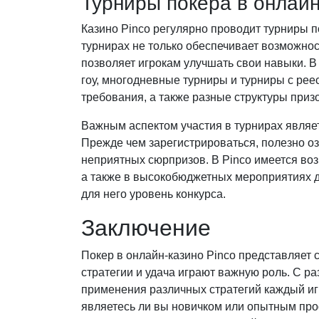
Турниры покера в онлайн
Казино Pinco регулярно проводит турниры п
турнирах не только обеспечивает возможнос
позволяет игрокам улучшать свои навыки. В
гоу, многодневные турниры и турниры с рее
требования, а также разные структуры при
Важным аспектом участия в турнирах являе
Прежде чем зарегистрироваться, полезно о
неприятных сюрпризов. В Pinco имеется во
а также в высокобюджетных мероприятиях д
для него уровень конкурса.
Заключение
Покер в онлайн-казино Pinco представляет с
стратегии и удача играют важную роль. С 
применения различных стратегий каждый игр
являетесь ли вы новичком или опытным про