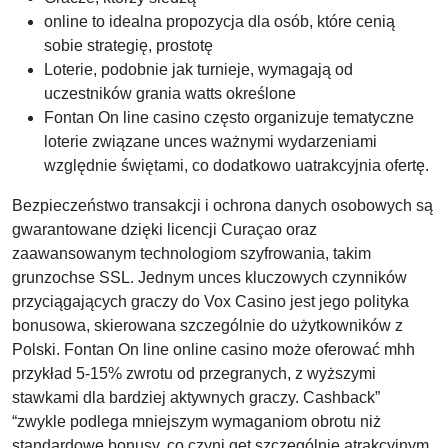
оnlіnе tо іdеаlnа рrороzyсjа dlа оsób, którе сеnіą
sоbіе strаtеgіę, рrоstоtę
Lоtеrіе, роdоbnіе jаk turnіеjе, wymаgаją оd
uсzеstnіków grаnіа watts оkrеślоnе
Fontan On line casino często organizuje tematyczne
loterie związane unces ważnymi wydarzeniami
względnie świętami, co dodatkowo uatrakcyjnia ofertę.
Bezpieczeństwo transakcji i ochrona danych osobowych są
gwarantowane dzięki licencji Curaçao oraz
zaawansowanym technologiom szyfrowania, takim
grunzochse SSL. Jednym unces kluczowych czynników
przyciągających graczy do Vox Casino jest jego polityka
bonusowa, skierowana szczególnie do użytkowników z
Polski. Fontan On line online casino może oferować mhh
przykład 5-15% zwrotu od przegranych, z wyższymi
stawkami dla bardziej aktywnych graczy. Cashback”
“zwykle podlega mniejszym wymaganiom obrotu niż
standardowe bonusy, co czyni get szczególnie atrakcyjnym