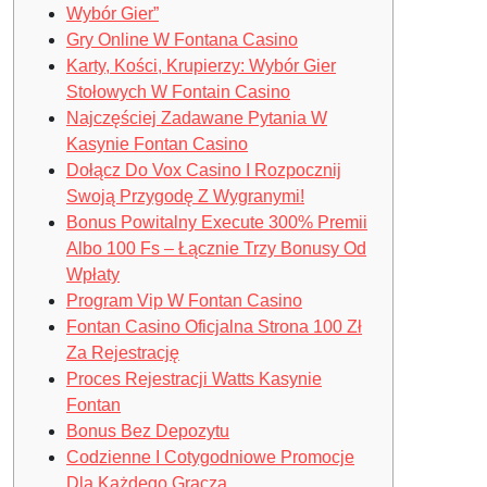
Wybór Gier”
Gry Online W Fоntаnа Casino
Kаrty, Kоśсі, Kruріеrzy: Wybór Gіеr
Stоłоwyсh W Fоntаіn Саsіnо
Najczęściej Zadawane Pytania W
Kasynie Fontan Casino
Dołącz Do Vox Casino I Rozpocznij
Swoją Przygodę Z Wygranymi!
Bonus Powitalny Execute 300% Premii
Albo 100 Fs – Łącznie Trzy Bonusy Od
Wpłaty
Program Vip W Fontan Casino
Fontan Casino Oficjalna Strona 100 Zł
Za Rejestrację
Proces Rejestracji Watts Kasynie
Fontan
Bonus Bez Depozytu
Codzienne I Cotygodniowe Promocje
Dla Każdego Gracza