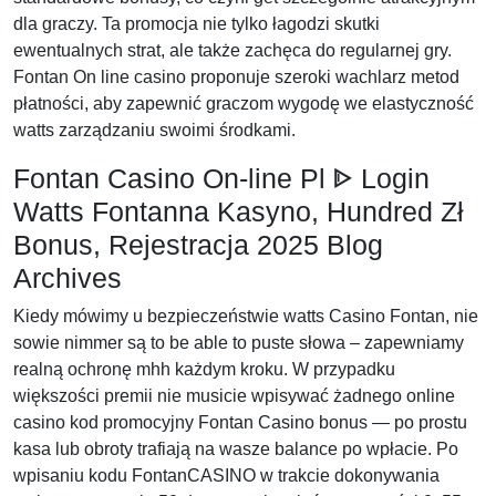
dla graczy. Ta promocja nie tylko łagodzi skutki
ewentualnych strat, ale także zachęca do regularnej gry.
Fontan On line casino proponuje szeroki wachlarz metod
płatności, aby zapewnić graczom wygodę we elastyczność
watts zarządzaniu swoimi środkami.
Fontan Casino On-line Pl ᐈ Login
Watts Fontanna Kasyno, Hundred Zł
Bonus, Rejestracja 2025 Blog
Archives
Kiedy mówimy u bezpieczeństwie watts Casino Fontan, nie
sowie nimmer są to be able to puste słowa – zapewniamy
realną ochronę mhh każdym kroku. W przypadku
większości premii nie musicie wpisywać żadnego online
casino kod promocyjny Fontan Casino bonus — po prostu
kasa lub obroty trafiają na wasze balance po wpłacie. Po
wpisaniu kodu FontanCASINO w trakcie dokonywania