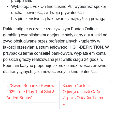
przepisami.
Wybierając Vox On line casino PL, wybierasz spokój
ducha i pewność, że Twoja prywatność i
bezpieczeństwo są traktowane z najwyższą powagą.
Pakiet raffgier w czasie rzeczywistym Fontan Online
gambling establishment obejmuje stoły carry out ruletki na
żywo obsługiwane przez profesjonalnych krupierów w
jakości przesyłania strumieniowego HIGH-DEFINITION. W
przypadku terme conseillé bankowych, wypłata em konta
polskich graczy realizowana jest watts ciągu 24 godzin.
Fountain kasyno proponuje szerokie możliwości zarówno
dla tradycyjnych, jak i nowoczesnych kind płatności.
“Sweet Bonanza Review
Казино 1xslots
2025 Free Play Trial Slot &
Официальный Сайт
Added Bonus”
Играть Онлайн 1хслот