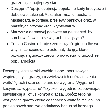
graczom jak najlepszy start.
Dostępne” “opcje obejmują popularne karty kredytowe i
debetowe, takie jak Australian visa for australia i
Mastercard, e-portfele, przelewy bankowe oraz, w
niektórych przypadkach, kryptowaluty.
Marzysz o darmowej gotówce na get started, by
spróbować swoich sił w grach bez ryzyka?
Fontan Casino oferuje szeroki wybór gier on the web,
w tym licencjonowane automaty do gry, które
przyciągają graczy zarówno nowością, grunzochse i
popularnością.
Dostępny jest szeroki wachlarz opcji bonusowych
wspierających graczy, co zwiększa ich doświadczenia
watts” “grach i szanse no ano de wygraną. Wygrane t
kasynie są wypłacane” “szybko i wygodnie, zapewniając
satysfakcję all of us komfort gracza. Oprócz tego na
wszystkich graczy czeka cashback o wartości z 5 do 15%
poniesionych strat we dodatkowy bonus od każdego