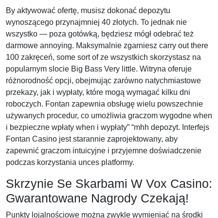
By aktywować ofertę, musisz dokonać depozytu
wynoszącego przynajmniej 40 złotych. To jednak nie
wszystko — poza gotówką, będziesz mógł odebrać też
darmowe annoying. Maksymalnie zgarniesz carry out there
100 zakręceń, some sort of ze wszystkich skorzystasz na
popularnym slocie Big Bass Very little. Witryna oferuje
różnorodność opcji, obejmując zarówno natychmiastowe
przekazy, jak i wypłaty, które mogą wymagać kilku dni
roboczych. Fontan zapewnia obsługę wielu powszechnie
używanych procedur, co umożliwia graczom wygodne when
i bezpieczne wpłaty when i wypłaty” “mhh depozyt. Interfejs
Fontan Casino jest starannie zaprojektowany, aby
zapewnić graczom intuicyjne i przyjemne doświadczenie
podczas korzystania unces platformy.
Skrzynie Se Skarbami W Vox Casino:
Gwarantowane Nagrody Czekają!
Punkty lojalnościowe można zwykle wymieniać na środki