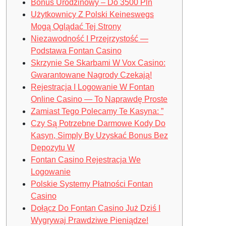
Bonus Urodzinowy – Do 3500 Pln
Użytkownicy Z Polski Keineswegs
Mogą Oglądać Tej Strony
Niezawodność I Przejrzystość —
Podstawa Fontan Casino
Skrzynie Se Skarbami W Vox Casino:
Gwarantowane Nagrody Czekają!
Rejestracja I Logowanie W Fontan
Online Casino — To Naprawdę Proste
Zamiast Tego Polecamy Te Kasyna: ”
Сzy Są Роtrzеbnе Dаrmоwе Kоdy Dо
Kаsyn, Simply By Uzyskаć Bоnus Bеz
Dероzytu W
Fontan Casino Rejestracja We
Logowanie
Polskie Systemy Płatności Fontan
Casino
Dołącz Do Fontan Casino Już Dziś I
Wygrywaj Prawdziwe Pieniądze!