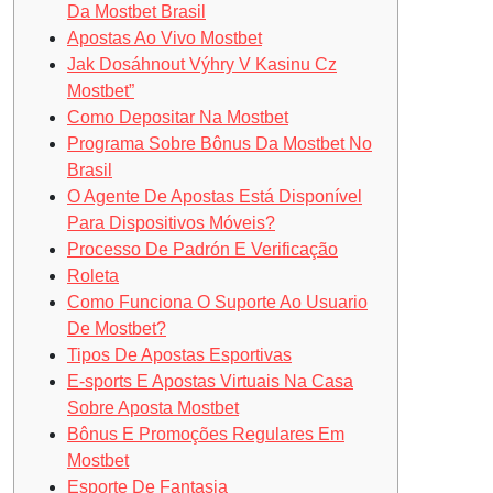
Da Mostbet Brasil
Apostas Ao Vivo Mostbet
Jak Dosáhnout Výhry V Kasinu Cz
Mostbet”
Como Depositar Na Mostbet
Programa Sobre Bônus Da Mostbet No
Brasil
O Agente De Apostas Está Disponível
Para Dispositivos Móveis?
Processo De Padrón E Verificação
Roleta
Como Funciona O Suporte Ao Usuario
De Mostbet?
Tipos De Apostas Esportivas
E-sports E Apostas Virtuais Na Casa
Sobre Aposta Mostbet
Bônus E Promoções Regulares Em
Mostbet
Esporte De Fantasia