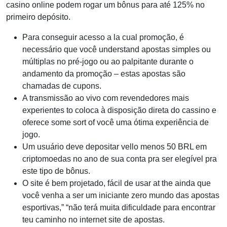
casino online podem rogar um bônus para até 125% no
primeiro depósito.
Para conseguir acesso a la cual promoção, é
necessário que você understand apostas simples ou
múltiplas no pré-jogo ou ao palpitante durante o
andamento da promoção – estas apostas são
chamadas de cupons.
A transmissão ao vivo com revendedores mais
experientes to coloca à disposição direta do cassino e
oferece some sort of você uma ótima experiência de
jogo.
Um usuário deve depositar vello menos 50 BRL em
criptomoedas no ano de sua conta pra ser elegível pra
este tipo de bônus.
O site é bem projetado, fácil de usar at the ainda que
você venha a ser um iniciante zero mundo das apostas
esportivas,” “não terá muita dificuldade para encontrar
teu caminho no internet site de apostas.