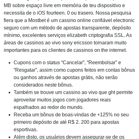
MB sobre espaço livre em memória de teu dispositivo e
necessita de o iOS fourteen. 0 ou trasero. Nossa pesquisa
fiera que a Mostbet é um cassino online confiável electronic
seguro com um método de apostas transparente, depósito
mínimo, excelentes serviços elizabeth criptografia SSL. As
áreas de cassinos ao vivo sony ericsson tornaram muito
importantes para os clientes de cassinos on the internet.
Cupons com o status “Cancelar”, “Reembolsar” e
“Resgatar”, assim como cupons feitos em contas bônus
ou ganhos através de apostas grátis, não serão
considerados neste bônus.
Também se trouve um cassino ao vivo que ght permite
aproveitar muitos jogos com jogadores reais
espalhados ao redor do mundo.
Receba um bônus de boas-vindas de +125% no seu
primeiro depósito de até R$ 2. 200 para apostas
esportivas.
Além disto, os usuários devem assegurar-se de os