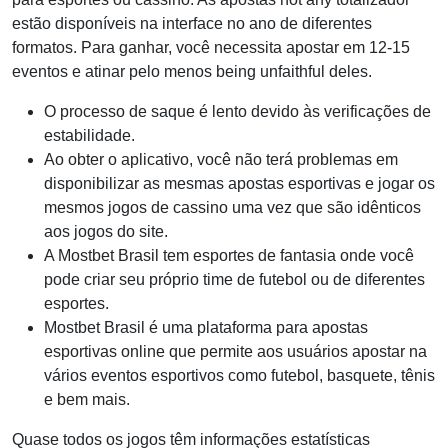
estão disponíveis na interface no ano de diferentes
formatos. Para ganhar, você necessita apostar em 12-15
eventos e atinar pelo menos being unfaithful deles.
O processo de saque é lento devido às verificações de
estabilidade.
Ao obter o aplicativo, você não terá problemas em
disponibilizar as mesmas apostas esportivas e jogar os
mesmos jogos de cassino uma vez que são idênticos
aos jogos do site.
A Mostbet Brasil tem esportes de fantasia onde você
pode criar seu próprio time de futebol ou de diferentes
esportes.
Mostbet Brasil é uma plataforma para apostas
esportivas online que permite aos usuários apostar na
vários eventos esportivos como futebol, basquete, tênis
e bem mais.
Quase todos os jogos têm informações estatísticas