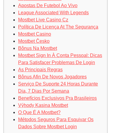
Apostas De Futebol Ao Vivo
League Associated With Legends
Mostbet Live Casino Cz
Política De Licença At The Segurança
Mostbet Casino
Mostbet Česko
Bônus Na Mostbet
Mostbet Sign In À Conta Pessoal: Dicas
Para Satisfacer Problemas De Login
As Principais Regras
Bônus Afin De Novos Jogadores
Serviço De Suporte 24 Horas Durante
Dia, 7 Dias Por Semana
Benefícios Exclusivos Pra Brasileiros
Výhody Kasina Mostbet
O Que É A Mostbet?
Métodos Seguros Para Esquivar Os
Dados Sobre Mostbet Login