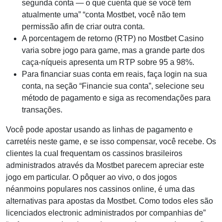
segunda conta — o que cuenta que se você tem
atualmente uma” “conta Mostbet, você não tem
permissão afin de criar outra conta.
A porcentagem de retorno (RTP) no Mostbet Casino
varia sobre jogo para game, mas a grande parte dos
caça-níqueis apresenta um RTP sobre 95 a 98%.
Para financiar suas conta em reais, faça login na sua
conta, na seção “Financie sua conta”, selecione seu
método de pagamento e siga as recomendações para
transações.
Você pode apostar usando as linhas de pagamento e
carretéis neste game, e se isso compensar, você recebe. Os
clientes la cual frequentam os cassinos brasileiros
administrados através da Mostbet parecem apreciar este
jogo em particular. O pôquer ao vivo, o dos jogos
néanmoins populares nos cassinos online, é uma das
alternativas para apostas da Mostbet. Como todos eles são
licenciados electronic administrados por companhias de”