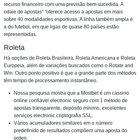
recurso financeiro com uma previsão bem-sucedida. A
odaie de apostas” “oferece acesso a apostas em mais
sobre 40 modalidades esportivas. A linha também ampla é
a do futebol, em que ligas de quase 80 países estão
representadas.
Roleta
Há opções de Roleta Brasileira, Roleta Americana e Roleta
Europeia, além de variações buscados como o Rotate and
Win. Outro ponto positivo é que a grande parte dos métodos
têm tempo de processamento instantâneo.
Nossa pesquisa mostra que a Mostbet é um cassino
online confiável electronic seguro com 1 método de
apostas transparente, depósito mínimo, excelentes
serviços electronic criptografia SSL.
Vários acumuladores similares em o número
predefinido de resultados compõem uma aposta do
orden.