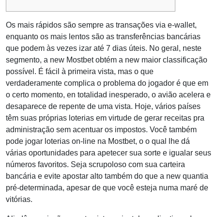
Os mais rápidos são sempre as transações via e-wallet,
enquanto os mais lentos são as transferências bancárias
que podem às vezes izar até 7 dias úteis. No geral, neste
segmento, a new Mostbet obtém a new maior classificação
possível. É fácil à primeira vista, mas o que
verdaderamente complica o problema do jogador é que em
o certo momento, en totalidad inesperado, o avião acelera e
desaparece de repente de uma vista. Hoje, vários países
têm suas próprias loterias em virtude de gerar receitas pra
administração sem acentuar os impostos. Você também
pode jogar loterias on-line na Mostbet, o o qual lhe dá
várias oportunidades para apetecer sua sorte e igualar seus
números favoritos. Seja scrupoloso com sua carteira
bancária e evite apostar alto também do que a new quantia
pré-determinada, apesar de que você esteja numa maré de
vitórias.