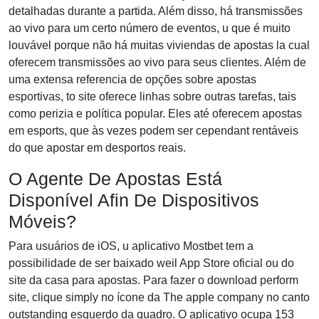
detalhadas durante a partida. Além disso, há transmissões
ao vivo para um certo número de eventos, u que é muito
louvável porque não há muitas viviendas de apostas la cual
oferecem transmissões ao vivo para seus clientes. Além de
uma extensa referencia de opções sobre apostas
esportivas, to site oferece linhas sobre outras tarefas, tais
como perizia e política popular. Eles até oferecem apostas
em esports, que às vezes podem ser cependant rentáveis
do que apostar em desportos reais.
O Agente De Apostas Está
Disponível Afin De Dispositivos
Móveis?
Para usuários de iOS, u aplicativo Mostbet tem a
possibilidade de ser baixado weil App Store oficial ou do
site da casa para apostas. Para fazer o download perform
site, clique simply no ícone da The apple company no canto
outstanding esquerdo da quadro. O aplicativo ocupa 153