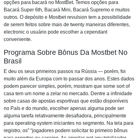
opções para bacará no MostBet. Temos opções para
Bacará Super 6th, Bacará Mini, Bacará Supremo e muitos
outros. O depósito e Mostbet revulsion tem a possibilidade
de serem feitos sobre mais de twenty maneiras diferentes,
electronic o usuário pode escolher a cependant
conveniente.
Programa Sobre Bônus Da Mostbet No
Brasil
E deu os seus primeiros passos na Rússia — porém, foi
muito além da Europa com to passar dos anos. Estes dados
podem parecer simples, porém, mostram que some sort of
casa tem um nome a zelar no mercado. Dentre a infinidade
sobre casas de apostas esportivas que estão disponíveis
no País e do mundo, escolher apenas alguma pode ser
alguma tarefa relativamente desafiadora, principalmente
para operating-system iniciantes no segmento. Na tela para
registro, os” “jogadores podem solicitar to primeiro bônus
para esportes ou cassino. As apostas not any totalizador