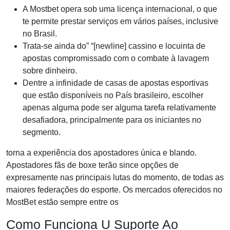
A Mostbet opera sob uma licença internacional, o que
te permite prestar serviços em vários países, inclusive
no Brasil.
Trata-se ainda do” “[newline] cassino e locuinta de
apostas compromissado com o combate à lavagem
sobre dinheiro.
Dentre a infinidade de casas de apostas esportivas
que estão disponíveis no País brasileiro, escolher
apenas alguma pode ser alguma tarefa relativamente
desafiadora, principalmente para os iniciantes no
segmento.
torna a experiência dos apostadores única e blando.
Apostadores fãs de boxe terão since opções de
expresamente nas principais lutas do momento, de todas as
maiores federações do esporte. Os mercados oferecidos no
MostBet estão sempre entre os
Como Funciona U Suporte Ao