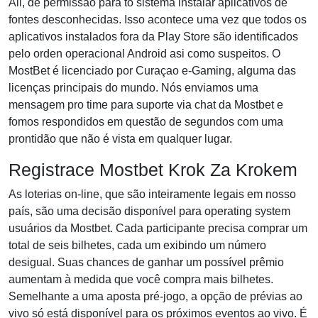
Ali, dê permissão para to sistema instalar aplicativos de
fontes desconhecidas. Isso acontece uma vez que todos os
aplicativos instalados fora da Play Store são identificados
pelo orden operacional Android asi como suspeitos. O
MostBet é licenciado por Curaçao e-Gaming, alguma das
licenças principais do mundo. Nós enviamos uma
mensagem pro time para suporte via chat da Mostbet e
fomos respondidos em questão de segundos com uma
prontidão que não é vista em qualquer lugar.
Registrace Mostbet Krok Za Krokem
As loterias on-line, que são inteiramente legais em nosso
país, são uma decisão disponível para operating system
usuários da Mostbet. Cada participante precisa comprar um
total de seis bilhetes, cada um exibindo um número
desigual. Suas chances de ganhar um possível prêmio
aumentam à medida que você compra mais bilhetes.
Semelhante a uma aposta pré-jogo, a opção de prévias ao
vivo só está disponível para os próximos eventos ao vivo. É