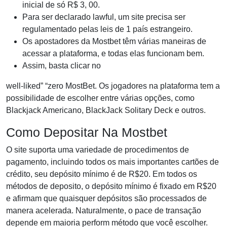
inicial de só R$ 3, 00.
Para ser declarado lawful, um site precisa ser
regulamentado pelas leis de 1 país estrangeiro.
Os apostadores da Mostbet têm várias maneiras de
acessar a plataforma, e todas elas funcionam bem.
Assim, basta clicar no
well-liked” “zero MostBet. Os jogadores na plataforma tem a
possibilidade de escolher entre várias opções, como
Blackjack Americano, BlackJack Solitary Deck e outros.
Como Depositar Na Mostbet
O site suporta uma variedade de procedimentos de
pagamento, incluindo todos os mais importantes cartões de
crédito, seu depósito mínimo é de R$20. Em todos os
métodos de deposito, o depósito mínimo é fixado em R$20
e afirmam que quaisquer depósitos são processados de
manera acelerada. Naturalmente, o pace de transação
depende em maioria perform método que você escolher.