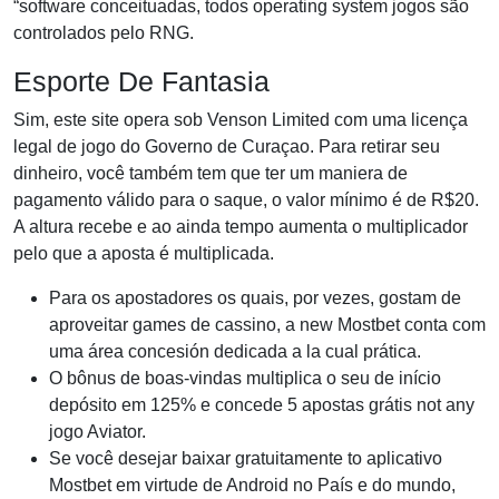
“software conceituadas, todos operating system jogos são
controlados pelo RNG.
Esporte De Fantasia
Sim, este site opera sob Venson Limited com uma licença
legal de jogo do Governo de Curaçao. Para retirar seu
dinheiro, você também tem que ter um maniera de
pagamento válido para o saque, o valor mínimo é de R$20.
A altura recebe e ao ainda tempo aumenta o multiplicador
pelo que a aposta é multiplicada.
Para os apostadores os quais, por vezes, gostam de
aproveitar games de cassino, a new Mostbet conta com
uma área concesión dedicada a la cual prática.
O bônus de boas-vindas multiplica o seu de início
depósito em 125% e concede 5 apostas grátis not any
jogo Aviator.
Se você desejar baixar gratuitamente to aplicativo
Mostbet em virtude de Android no País e do mundo,