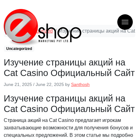
Uncategorized
Изучение страницы акций на Cat
Uncategorized
Изучение страницы акций на
Cat Casino Официальный Сайт
June 21, 2025
/
June 22, 2025
by
Santhosh
Изучение страницы акций на
Cat Casino Официальный Сайт
Страница акций на Cat Casino предлагает игрокам
захватывающие возможности для получения бонусов и
специальных предложений. В этом статье мы подробно