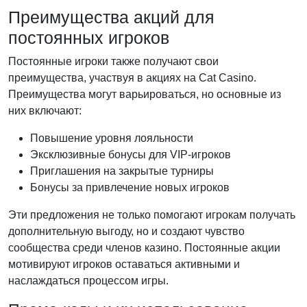
Преимущества акций для
постоянных игроков
Постоянные игроки также получают свои
преимущества, участвуя в акциях на Cat Casino.
Преимущества могут варьироваться, но основные из
них включают:
Повышение уровня лояльности
Эксклюзивные бонусы для VIP-игроков
Приглашения на закрытые турниры
Бонусы за привлечение новых игроков
Эти предложения не только помогают игрокам получать
дополнительную выгоду, но и создают чувство
сообщества среди членов казино. Постоянные акции
мотивируют игроков оставаться активными и
наслаждаться процессом игры.