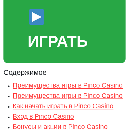
ИГРАТЬ
Содержимое
Преимущества игры в Pinco Casino
Преимущества игры в Pinco Casino
Как начать играть в Pinco Casino
Вход в Pinco Casino
Бонусы и акции в Pinco Casino