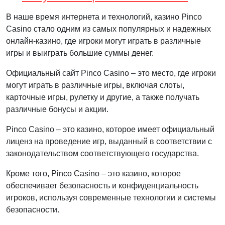
В наше время интернета и технологий, казино Pinco
Casino стало одним из самых популярных и надежных
онлайн-казино, где игроки могут играть в различные
игры и выиграть большие суммы денег.
Официальный сайт Pinco Casino – это место, где игроки
могут играть в различные игры, включая слоты,
карточные игры, рулетку и другие, а также получать
различные бонусы и акции.
Pinco Casino – это казино, которое имеет официальный
лиценз на проведение игр, выданный в соответствии с
законодательством соответствующего государства.
Кроме того, Pinco Casino – это казино, которое
обеспечивает безопасность и конфиденциальность
игроков, используя современные технологии и системы
безопасности.