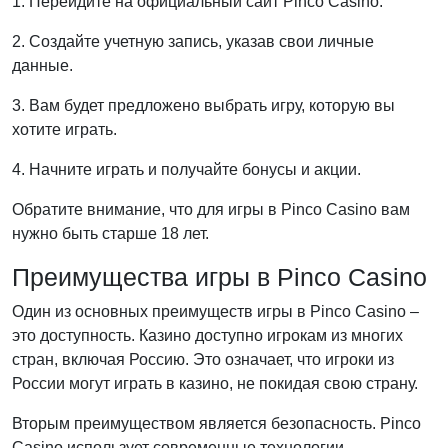
1. Перейдите на официальный сайт Pinco Casino.
2. Создайте учетную запись, указав свои личные
данные.
3. Вам будет предложено выбрать игру, которую вы
хотите играть.
4. Начните играть и получайте бонусы и акции.
Обратите внимание, что для игры в Pinco Casino вам
нужно быть старше 18 лет.
Преимущества игры в Pinco Casino
Один из основных преимуществ игры в Pinco Casino –
это доступность. Казино доступно игрокам из многих
стран, включая Россию. Это означает, что игроки из
России могут играть в казино, не покидая свою страну.
Вторым преимуществом является безопасность. Pinco
Casino использует современные технологии