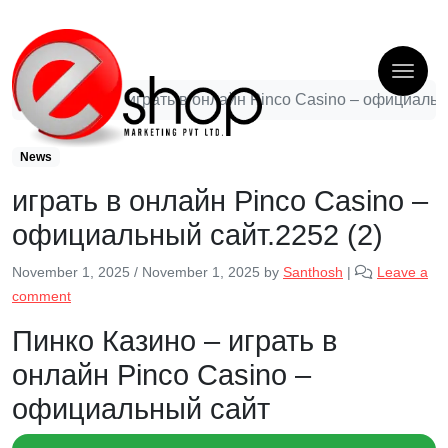
News
играть в онлайн Pinco Casino – официальн
News
играть в онлайн Pinco Casino –
официальный сайт.2252 (2)
November 1, 2025
/
November 1, 2025
by
Santhosh
|
Leave a
comment
Пинко Казино – играть в
онлайн Pinco Casino –
официальный сайт