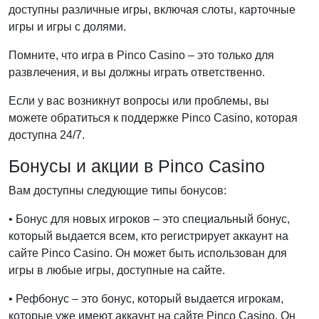
доступны различные игры, включая слоты, карточные
игры и игры с долями.
Помните, что игра в Pinco Casino – это только для
развлечения, и вы должны играть ответственно.
Если у вас возникнут вопросы или проблемы, вы
можете обратиться к поддержке Pinco Casino, которая
доступна 24/7.
Бонусы и акции в Pinco Casino
Вам доступны следующие типы бонусов:
• Бонус для новых игроков – это специальный бонус,
который выдается всем, кто регистрирует аккаунт на
сайте Pinco Casino. Он может быть использован для
игры в любые игры, доступные на сайте.
• Рефбонус – это бонус, который выдается игрокам,
которые уже имеют аккаунт на сайте Pinco Casino. Он