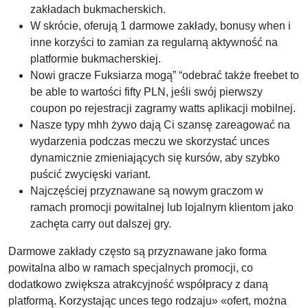
zakładach bukmacherskich.
W skrócie, oferują 1 darmowe zakłady, bonusy when i
inne korzyści to zamian za regularną aktywność na
platformie bukmacherskiej.
Nowi gracze Fuksiarza mogą” “odebrać także freebet to
be able to wartości fifty PLN, jeśli swój pierwszy
coupon po rejestracji zagramy watts aplikacji mobilnej.
Nasze typy mhh żywo dają Ci szansę zareagować na
wydarzenia podczas meczu we skorzystać unces
dynamicznie zmieniających się kursów, aby szybko
puścić zwycięski variant.
Najczęściej przyznawane są nowym graczom w
ramach promocji powitalnej lub lojalnym klientom jako
zachęta carry out dalszej gry.
Darmowe zakłady często są przyznawane jako forma
powitalna albo w ramach specjalnych promocji, co
dodatkowo zwiększa atrakcyjność współpracy z daną
platformą. Korzystając unces tego rodzaju» «ofert, można