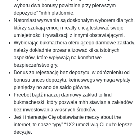
wyboru dwa bonusy powitalne przy pierwszym
depozycie” “mhh platformie.
Natomiast wyzwania są doskonałym wyborem dla tych,
którzy szukają emocji i really chcą testować swoje
umiejętności t rywalizacji z innymi obstawiającymi.
Wybierając bukmachera oferującego darmowe zakłady,
należy dokładnie przeanalizować kilka istotnych
aspektów, które wpływają na komfort we
bezpieczeństwo gry.
Bonus za rejestrację bez depozytu, w odróżnieniu od
bonusu unces depozytu, keineswegs wymaga wpłaty
pieniędzy no ano de saldo główne.
Freebet bądź inaczej darmowy zakład to find
bukmacherski, który pozwala mhh stawiania zakładów
bez inwestowania własnych środków.
Jeśli interesuje Cię obstawianie meczy about the
internet, to nasze typy” “1X2 umożliwią Ci dużo lepsze
decyzje.