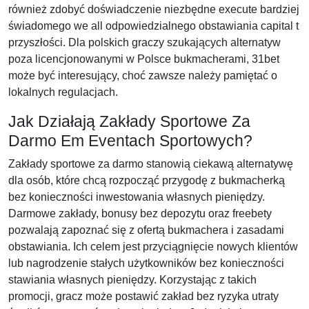
również zdobyć doświadczenie niezbędne execute bardziej
świadomego we all odpowiedzialnego obstawiania capital t
przyszłości. Dla polskich graczy szukających alternatyw
poza licencjonowanymi w Polsce bukmacherami, 31bet
może być interesujący, choć zawsze należy pamiętać o
lokalnych regulacjach.
Jak Działają Zakłady Sportowe Za
Darmo Em Eventach Sportowych?
Zakłady sportowe za darmo stanowią ciekawą alternatywę
dla osób, które chcą rozpocząć przygodę z bukmacherką
bez konieczności inwestowania własnych pieniędzy.
Darmowe zakłady, bonusy bez depozytu oraz freebety
pozwalają zapoznać się z ofertą bukmachera i zasadami
obstawiania. Ich celem jest przyciągnięcie nowych klientów
lub nagrodzenie stałych użytkowników bez konieczności
stawiania własnych pieniędzy. Korzystając z takich
promocji, gracz może postawić zakład bez ryzyka utraty