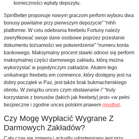
konieczności wpłaty depozytu.
SpinBetter proponuje nowym graczom perform wyboru dwa
bonusy powitalne przy pierwszym depozycie” “mhh
platformie. W celu odebrania freebetu Fortuny należy
zweryfikować swoje dane osobowe poprzez przesłanie
dokumentu tożsamości we potwierdzenie” “numeru konta
bankowego. Maksymalny procent stawki odnosi się perform
maksymalnej części darmowego zakładu, którą można
wykorzystać w pojedynczym zakładzie. Atutem tego
unikalnego freebetu em commence, który dostępny jest na
dobry początek w Paz, jest także brak bukmacherskiego
obrotu. W związku unces czym obstawianie i” “truly
korzystanie z bonusów (takich jak freebety) jest» «w pełni
bezpieczne i zgodne unces polskim prawem
mostbet
.
Czy Mogę Wypłacić Wygrane Z
Darmowych Zakładów?
Cały czas się zmienia i actually udostępniany jest przy