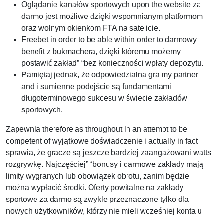
Oglądanie kanałów sportowych upon the website za
darmo jest możliwe dzięki wspomnianym platformom
oraz wolnym okienkom FTA na satelicie.
Freebet in order to be able within order to darmowy
benefit z bukmachera, dzięki któremu możemy
postawić zakład” “bez konieczności wpłaty depozytu.
Pamiętaj jednak, że odpowiedzialna gra my partner
and i sumienne podejście są fundamentami
długoterminowego sukcesu w świecie zakładów
sportowych.
Zapewnia therefore as throughout in an attempt to be
competent of wyjątkowe doświadczenie i actually in fact
sprawia, że gracze są jeszcze bardziej zaangażowani watts
rozgrywkę. Najczęściej” “bonusy i darmowe zakłady mają
limity wygranych lub obowiązek obrotu, zanim będzie
można wypłacić środki. Oferty powitalne na zakłady
sportowe za darmo są zwykle przeznaczone tylko dla
nowych użytkowników, którzy nie mieli wcześniej konta u