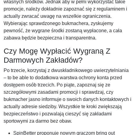
własnych środków. Jednak aby w pełni wykorzystać takie
promocje, należy dokładnie zapoznać się z regulaminem i
actually zwracać uwagę na wszelkie ograniczenia.
Wybierając sprawdzonego bukmachera, zyskujemy
pewność, że wygrane środki zostaną wypłacone, a cała
zabawa będzie bezpieczna i transparentna.
Czy Mogę Wypłacić Wygraną Z
Darmowych Zakładów?
Po trzecie, korzystaj z dwuskładnikowego uwierzytelniania
– to be able to dodatkowa warstwa ochrony konta przed
dostępem osób trzecich. Po piąte, zapoznaj się ze
szczegółowymi zasadami promocji i sprawdzaj, czy
bukmacher jasno informuje o swoich danych kontaktowych i
actually adresie siedziby. Wszystkie te kroki zwiększają
bezpieczeństwo i pozwalają cieszyć się zakładami
sportowymi za darmo bez obaw.
SpinBetter proponuje nowym graczom bring out