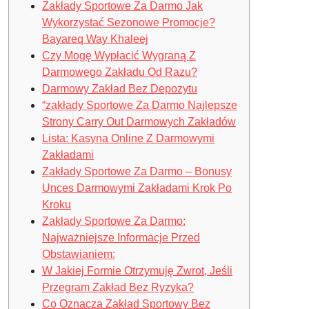
Zakłady Sportowe Za Darmo Jak
Wykorzystać Sezonowe Promocje?
Bayareq Way Khaleej
Czy Mogę Wypłacić Wygraną Z
Darmowego Zakładu Od Razu?
Darmowy Zakład Bez Depozytu
“zakłady Sportowe Za Darmo Najlepsze
Strony Carry Out Darmowych Zakładów
Lista: Kasyna Online Z Darmowymi
Zakładami
Zakłady Sportowe Za Darmo – Bonusy
Unces Darmowymi Zakładami Krok Po
Kroku
Zakłady Sportowe Za Darmo:
Najważniejsze Informacje Przed
Obstawianiem:
W Jakiej Formie Otrzymuję Zwrot, Jeśli
Przegram Zakład Bez Ryzyka?
Co Oznacza Zakład Sportowy Bez