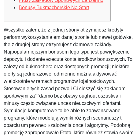
Plusy Zakładów Sportowych Za Darmo
Bonusy Bukmacherskie Na Start
Wszystko zatem, że z jednej strony otrzymujesz kredyty
perform wykorzystania em danej stronie lub nawet gotówkę,
the z drugiej strony otrzymujesz darmowe zakłady.
Najpopularniejszym bonusem tego typu jest powiększenie
depozytu i dodanie execute konta środków bonusowych. To
zależy od bukmachera oraz dostępnych promocji; niektóre
oferty są jednorazowe, odmienne można aktywować
wielokrotnie w ramach programów lojalnościowych.
Stosowanie tych zasad pozwoli Ci cieszyć się zakładami
sportowymi za” “darmo bez obawy oughout oszustwa i
minusy często związane unces nieuczciwymi ofertami.
Symulacje komputerowe to be able to zaawansowane
programy, które modelują wyniki różnych scenariuszy t
oparciu um pewne» «założenia once i algorytmy. Podobną
promocję zaproponowało Etoto, które również stawia swoim