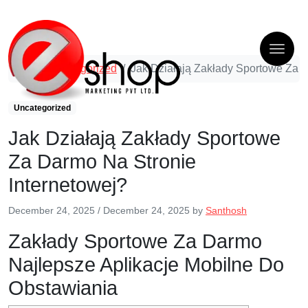
Uncategorized
Jak Działają Zakłady Sportowe Za D
Uncategorized
Jak Działają Zakłady Sportowe
Za Darmo Na Stronie
Internetowej?
December 24, 2025
/
December 24, 2025
by
Santhosh
Zakłady Sportowe Za Darmo
Najlepsze Aplikacje Mobilne Do
Obstawiania