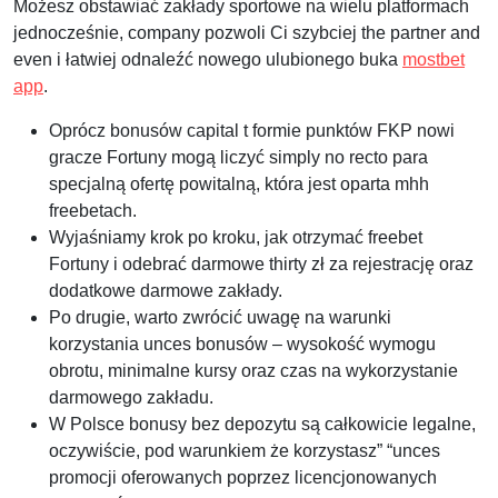
Możesz obstawiać zakłady sportowe na wielu platformach
jednocześnie, company pozwoli Ci szybciej the partner and
even i łatwiej odnaleźć nowego ulubionego buka
mostbet
app
.
Oprócz bonusów capital t formie punktów FKP nowi
gracze Fortuny mogą liczyć simply no recto para
specjalną ofertę powitalną, która jest oparta mhh
freebetach.
Wyjaśniamy krok po kroku, jak otrzymać freebet
Fortuny i odebrać darmowe thirty zł za rejestrację oraz
dodatkowe darmowe zakłady.
Po drugie, warto zwrócić uwagę na warunki
korzystania unces bonusów – wysokość wymogu
obrotu, minimalne kursy oraz czas na wykorzystanie
darmowego zakładu.
W Polsce bonusy bez depozytu są całkowicie legalne,
oczywiście, pod warunkiem że korzystasz” “unces
promocji oferowanych poprzez licencjonowanych