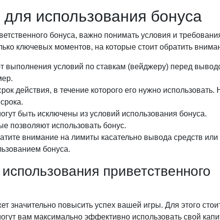
 для использования бонуса
ветственного бонуса, важно понимать условия и требовани
лько ключевых моментов, на которые стоит обратить внима
ют выполнения условий по ставкам (вейджеру) перед вывод
мер.
 срок действия, в течение которого его нужно использовать. 
 срока.
могут быть исключены из условий использования бонуса.
рые позволяют использовать бонус.
ратите внимание на лимиты касательно вывода средств или
ьзованием бонуса.
 использования приветственного
т значительно повысить успех вашей игры. Для этого стои
могут вам максимально эффективно использовать свой капи