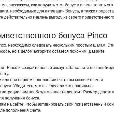
е мы расскажем, как получить этот бонус и использовать его
аги, необходимые для активации бонуса, а также предост
те действительно извлечь выгоду из своего приветственног
иветственного бонуса Pinco
inco, необходимо следовать нескольким простым шагам. Эт
ocode, но в целом алгоритм остается похожим. Давайте
сайт Pinco и создайте новый аккаунт. Заполните все необхо
очту.
ии или при первом пополнении счёта вы можете ввести
нуса. Убедитесь, что вы сделали это правильно.
егистрации вам необходимо внести депозит. Размер депозит
ля получения бонуса.
иям на сайте, чтобы активировать свой приветственный бон
ле пополнения счёта.