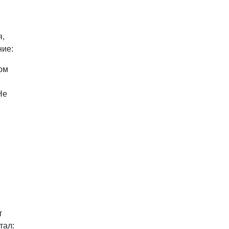
я,
ние:
ом
Не
т
тал: