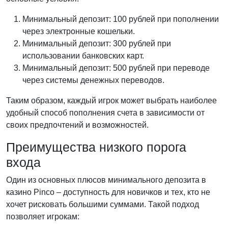
Минимальный депозит: 100 рублей при пополнении
через электронные кошельки.
Минимальный депозит: 300 рублей при
использовании банковских карт.
Минимальный депозит: 500 рублей при переводе
через системы денежных переводов.
Таким образом, каждый игрок может выбрать наиболее
удобный способ пополнения счета в зависимости от
своих предпочтений и возможностей.
Преимущества низкого порога
входа
Один из основных плюсов минимального депозита в
казино Pinco – доступность для новичков и тех, кто не
хочет рисковать большими суммами. Такой подход
позволяет игрокам: