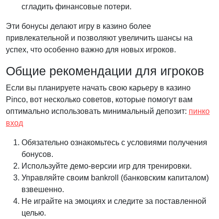
сгладить финансовые потери.
Эти бонусы делают игру в казино более
привлекательной и позволяют увеличить шансы на
успех, что особенно важно для новых игроков.
Общие рекомендации для игроков
Если вы планируете начать свою карьеру в казино
Pinco, вот несколько советов, которые помогут вам
оптимально использовать минимальный депозит:
пинко
вход
Обязательно ознакомьтесь с условиями получения
бонусов.
Используйте демо-версии игр для тренировки.
Управляйте своим bankroll (банковским капиталом)
взвешенно.
Не играйте на эмоциях и следите за поставленной
целью.