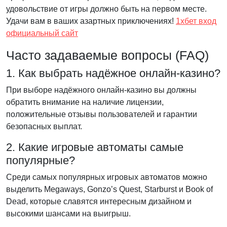
удовольствие от игры должно быть на первом месте.
Удачи вам в ваших азартных приключениях!
1хбет вход
официальный сайт
Часто задаваемые вопросы (FAQ)
1. Как выбрать надёжное онлайн-казино?
При выборе надёжного онлайн-казино вы должны
обратить внимание на наличие лицензии,
положительные отзывы пользователей и гарантии
безопасных выплат.
2. Какие игровые автоматы самые
популярные?
Среди самых популярных игровых автоматов можно
выделить Megaways, Gonzo’s Quest, Starburst и Book of
Dead, которые славятся интересным дизайном и
высокими шансами на выигрыш.