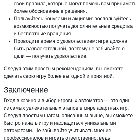
свои правила, которые могут помочь вам принимать
более обоснованные решения.
Пользуйтесь бонусами и акциями: воспользуйтесь
возможностью получать дополнительные средства
и бесплатные вращения.
Проводите время с удовольствием: игра должна
быть развлекательной, поэтому не забывайте о
цели — получать удовольствие.
Следуя этим простым рекомендациям, вы сможете
сделать свою игру более выгодной и приятной.
Заключение
Вход в казино и выбор игровых автоматов — это один
из самых увлекательных этапов в мире азартных игр.
Следуя простым шагам, описанным выше, вы сможете
быстро начать игру и насладиться уникальными
автоматами. Не забывайте учитывать мнение
профессионалов и играть ответственно, ведь