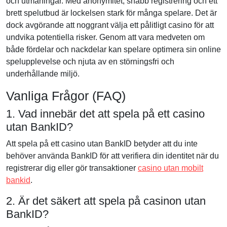
och utmaningar. Med anonymitet, snabb registrering och ett
brett spelutbud är lockelsen stark för många spelare. Det är
dock avgörande att noggrant välja ett pålitligt casino för att
undvika potentiella risker. Genom att vara medveten om
både fördelar och nackdelar kan spelare optimera sin online
spelupplevelse och njuta av en störningsfri och
underhållande miljö.
Vanliga Frågor (FAQ)
1. Vad innebär det att spela på ett casino
utan BankID?
Att spela på ett casino utan BankID betyder att du inte
behöver använda BankID för att verifiera din identitet när du
registrerar dig eller gör transaktioner
casino utan mobilt
bankid
.
2. Är det säkert att spela på casinon utan
BankID?