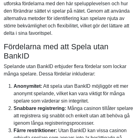
utforska fördelarna med den här spelupplevelsen och hur
den förändrar sättet vi spelar på nätet. Genom att använda
alternativa metoder för identifiering kan spelare njuta av
större bekvämlighet och flexibilitet, vilket gör det lättare att
delta i sina favoritspel.
Fördelarna med att Spela utan
BankID
Spelande utan BankID erbjuder flera fördelar som lockar
många spelare. Dessa fördelar inkluderar:
Anonymitet:
Att spela utan BankID möjliggör ett mer
anonymt spelande, vilket kan vara viktigt för många
spelare som värderar sin integritet.
Snabbare registrering:
Många casinon tillåter spelare
att registrera sig snabbt och enkelt utan att behöva gå
igenom långa registreringsprocesser.
Färre restriktioner:
Utan BankID kan vissa casinon
erbjuda spelare som annars inte är berättigade på