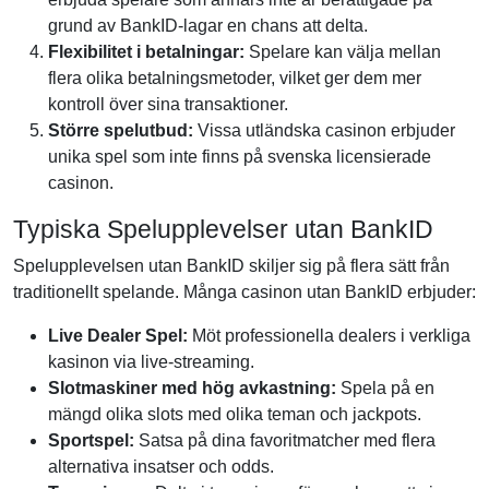
grund av BankID-lagar en chans att delta.
Flexibilitet i betalningar:
Spelare kan välja mellan
flera olika betalningsmetoder, vilket ger dem mer
kontroll över sina transaktioner.
Större spelutbud:
Vissa utländska casinon erbjuder
unika spel som inte finns på svenska licensierade
casinon.
Typiska Spelupplevelser utan BankID
Spelupplevelsen utan BankID skiljer sig på flera sätt från
traditionellt spelande. Många casinon utan BankID erbjuder:
Live Dealer Spel:
Möt professionella dealers i verkliga
kasinon via live-streaming.
Slotmaskiner med hög avkastning:
Spela på en
mängd olika slots med olika teman och jackpots.
Sportspel:
Satsa på dina favoritmatcher med flera
alternativa insatser och odds.