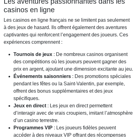
Les aventures passionnantes dans les
casinos en ligne
Les casinos en ligne français ne se limitent pas seulement
à des jeux de hasard. Ils offrent également des aventures
captivantes qui renforcent l’engagement des joueurs. Ces
expériences comprennent :
Tournois de jeux
: De nombreux casinos organisent
des compétitions où les joueurs peuvent gagner des
prix en argent, ajoutant une dimension excitante au jeu.
Événements saisonniers
: Des promotions spéciales
pendant les fêtes ou la Saint-Valentin, par exemple,
offrent des bonus supplémentaires et des jeux
spécifiques.
Jeux en direct
: Les jeux en direct permettent
d’interagir avec de vrais croupiers, imitant l’atmosphère
d’un casino terrestre.
Programmes VIP
: Les joueurs fidèles peuvent
accéder à des niveaux VIP offrant des récompenses