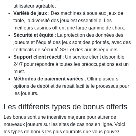
utilisateur agréable.
Variété de jeux
: Des machines à sous aux jeux de
table, la diversité des jeux est essentielle. Les
meilleurs casinos offrent une large gamme de choix.
Sécurité et équité
: La protection des données des
joueurs et l’équité des jeux sont des priorités, avec des
certificats de sécurité SSL et des audits réguliers.
Support client réactif
: Un service client disponible
24/7 pour répondre à toutes les préoccupations est un
must.
Méthodes de paiement variées
: Offrir plusieurs
options de dépôt et de retrait facilite le processus pour
les joueurs.
Les différents types de bonus offerts
Les bonus sont une incentive majeure pour attirer de
nouveaux joueurs sur les sites de casinos en ligne. Voici
les types de bonus les plus courants que vous pouvez