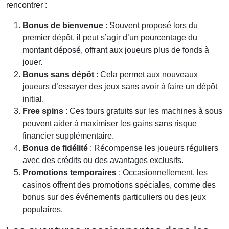
rencontrer :
Bonus de bienvenue
: Souvent proposé lors du
premier dépôt, il peut s’agir d’un pourcentage du
montant déposé, offrant aux joueurs plus de fonds à
jouer.
Bonus sans dépôt
: Cela permet aux nouveaux
joueurs d’essayer des jeux sans avoir à faire un dépôt
initial.
Free spins
: Ces tours gratuits sur les machines à sous
peuvent aider à maximiser les gains sans risque
financier supplémentaire.
Bonus de fidélité
: Récompense les joueurs réguliers
avec des crédits ou des avantages exclusifs.
Promotions temporaires
: Occasionnellement, les
casinos offrent des promotions spéciales, comme des
bonus sur des événements particuliers ou des jeux
populaires.