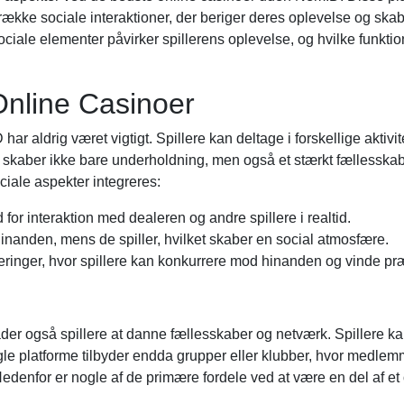
 række sociale interaktioner, der beriger deres oplevelse og skab
ociale elementer påvirker spillerens oplevelse, og hvilke funktio
 Online Casinoer
ar aldrig været vigtigt. Spillere kan deltage i forskellige aktivit
skaber ikke bare underholdning, men også et stærkt fællesska
ciale aspekter integreres:
for interaktion med dealeren og andre spillere i realtid.
inanden, mens de spiller, hvilket skaber en social atmosfære.
eringer, hvor spillere kan konkurrere mod hinanden og vinde pr
der også spillere at danne fællesskaber og netværk. Spillere ka
gle platforme tilbyder endda grupper eller klubber, hvor medlem
edenfor er nogle af de primære fordele ved at være en del af et