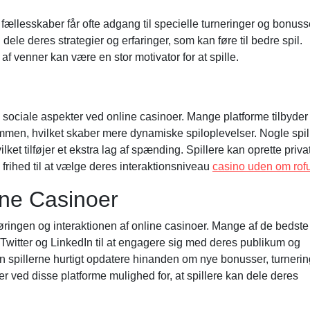
 fællesskaber får ofte adgang til specielle turneringer og bonuss
le deres strategier og erfaringer, som kan føre til bedre spil.
af venner kan være en stor motivator for at spille.
 sociale aspekter ved online casinoer. Mange platforme tilbyder
sammen, hvilket skaber mere dynamiske spiloplevelser. Nogle spil
ket tilføjer et ekstra lag af spænding. Spillere kan oprette priv
em frihed til at vælge deres interaktionsniveau
casino uden om rof
ine Casinoer
sføringen og interaktionen af online casinoer. Mange af de bedste
itter og LinkedIn til at engagere sig med deres publikum og
 spillerne hurtigt opdatere hinanden om nye bonusser, turnerin
 ved disse platforme mulighed for, at spillere kan dele deres