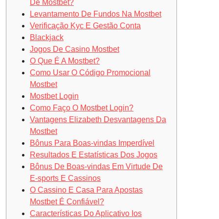
De Mostbet?
Levantamento De Fundos Na Mostbet
Verificação Kyc E Gestão Conta
Blackjack
Jogos De Casino Mostbet
O Que É A Mostbet?
Como Usar O Código Promocional
Mostbet
Mostbet Login
Como Faço O Mostbet Login?
Vantagens Elizabeth Desvantagens Da
Mostbet
Bônus Para Boas-vindas Imperdível
Resultados E Estatísticas Dos Jogos
Bônus De Boas-vindas Em Virtude De
E-sports E Cassinos
O Cassino E Casa Para Apostas
Mostbet É Confiável?
Características Do Aplicativo Ios