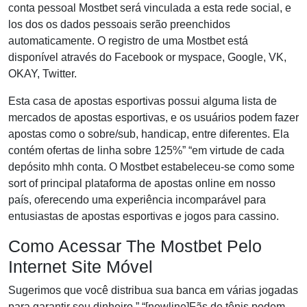
conta pessoal Mostbet será vinculada a esta rede social, e
los dos os dados pessoais serão preenchidos
automaticamente. O registro de uma Mostbet está
disponível através do Facebook or myspace, Google, VK,
OKAY, Twitter.
Esta casa de apostas esportivas possui alguma lista de
mercados de apostas esportivas, e os usuários podem fazer
apostas como o sobre/sub, handicap, entre diferentes. Ela
contém ofertas de linha sobre 125%” “em virtude de cada
depósito mhh conta. O Mostbet estabeleceu-se como some
sort of principal plataforma de apostas online em nosso
país, oferecendo uma experiência incomparável para
entusiastas de apostas esportivas e jogos para cassino.
Como Acessar The Mostbet Pelo
Internet Site Móvel
Sugerimos que você distribua sua banca em várias jogadas
para garantir seu dinheiro.” “[newline]Fãs de tênis podem