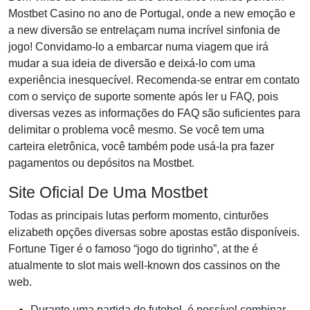
Mostbet Casino no ano de Portugal, onde a new emoção e
a new diversão se entrelaçam numa incrível sinfonia de
jogo! Convidamo-lo a embarcar numa viagem que irá
mudar a sua ideia de diversão e deixá-lo com uma
experiência inesquecível. Recomenda-se entrar em contato
com o serviço de suporte somente após ler u FAQ, pois
diversas vezes as informações do FAQ são suficientes para
delimitar o problema você mesmo. Se você tem uma
carteira eletrônica, você também pode usá-la pra fazer
pagamentos ou depósitos na Mostbet.
Site Oficial De Uma Mostbet
Todas as principais lutas perform momento, cinturões
elizabeth opções diversas sobre apostas estão disponíveis.
Fortune Tiger é o famoso “jogo do tigrinho”, at the é
atualmente to slot mais well-known dos cassinos on the
web.
Durante uma partida de futebol, é possível combinar