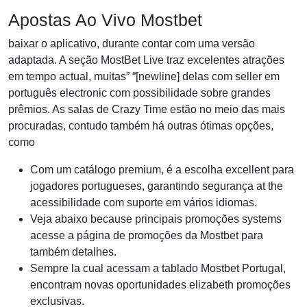
Apostas Ao Vivo Mostbet
baixar o aplicativo, durante contar com uma versão
adaptada. A seção MostBet Live traz excelentes atrações
em tempo actual, muitas” “[newline] delas com seller em
português electronic com possibilidade sobre grandes
prêmios. As salas de Crazy Time estão no meio das mais
procuradas, contudo também há outras ótimas opções,
como
Com um catálogo premium, é a escolha excellent para
jogadores portugueses, garantindo segurança at the
acessibilidade com suporte em vários idiomas.
Veja abaixo because principais promoções systems
acesse a página de promoções da Mostbet para
também detalhes.
Sempre la cual acessam a tablado Mostbet Portugal,
encontram novas oportunidades elizabeth promoções
exclusivas.