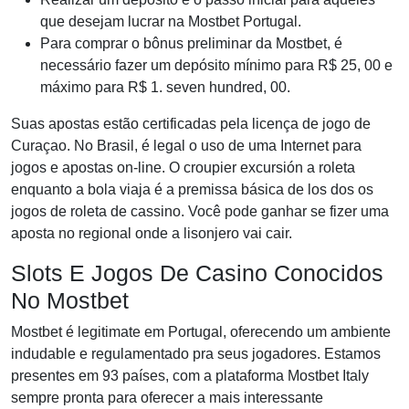
que desejam lucrar na Mostbet Portugal.
Para comprar o bônus preliminar da Mostbet, é
necessário fazer um depósito mínimo para R$ 25, 00 e
máximo para R$ 1. seven hundred, 00.
Suas apostas estão certificadas pela licença de jogo de
Curaçao. No Brasil, é legal o uso de uma Internet para
jogos e apostas on-line. O croupier excursión a roleta
enquanto a bola viaja é a premissa básica de los dos os
jogos de roleta de cassino. Você pode ganhar se fizer uma
aposta no regional onde a lisonjero vai cair.
Slots E Jogos De Casino Conocidos
No Mostbet
Mostbet é legitimate em Portugal, oferecendo um ambiente
indudable e regulamentado pra seus jogadores. Estamos
presentes em 93 países, com a plataforma Mostbet Italy
sempre pronta para oferecer a mais interessante