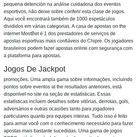
pequena detención na análise cuidadosa dos eventos
esportivos, não deixe sobre conferir esta clase de jogos.
Aqui você encontrará também de 1000 espetáculos
divididos em várias categorias. A casa de apostas on the
internet MostBet é 1 dos prestadores de serviços de
apostas esportivas mais confiáveis do Chipre. Os jogadores
brasileiros podem fazer apostas online com segurança com
a plataforma para apostas.
Jogos De Jackpot
promoções. Uma ampla gama sobre informações, incluindo
pontos sobre eventos at the resultados anteriores, está
disponível no site na seção de estatísticas. Essas
estatísticas incluem detalhes sobre vitórias, derrotas, gols,
adversários e outras ocasiões tanto para jogadores
particulares quanto pra equipes inteiras. Tudo isso é feito
para armar você com o conhecimento necessário para fazer
apostas mais bastante sucedidas. Uma gama de jogos