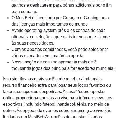
ganhos e desfrutarem para bónus adicionais por o fim
para semana.
O MostBet é licenciado por Curaçao e-Gaming, uma
das licenças mais importantes do mundo.
Avalie operating-system prós e os contras de cada
alternativa e seleção a que mais interessante atende
às suas necessidades.
Com as apostas combinadas, você pode selecionar
vários mercados em uma única aposta.
Nossa seção de cassino apresenta mais de 3
thousands jogos dos principais fornecedores mundiais.
Isso significa os quais você pode receber ainda mais
recurso financeiro extra para jogar seus jogos favoritos ou
fazer suas apostas desportivas. A casa” “sobre apostas
online proporciona apostas ao vivo para inúmeros eventos
esportivos, incluindo futebol, handebol, tênis, no meio de
outros. As opções de eventos sobre streaming ao vivo são
limitadas em MostBet. As opções de apostas listadas