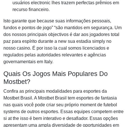
usuários electronic lhes trazem perfectas prêmios em
recurso financeiro.
Isto garante que because suas informações pessoais,
fundos e pontos de jogo” “são mantidos em segurança. Um
dos nossos principais objectivos é dar aos jogadores total
paz para espírito durante a new sua estadia simply no
nosso casino. É por isso la cual somos licenciados e
regulados pelas autoridades relevantes e agências
governamentais em Italy.
Quais Os Jogos Mais Populares Do
Mostbet?
Confira as principais modalidades para esportes da
Mostbet Brasil. A Mostbet Brasil tem esportes de fantasia
nas quais você pode criar seu próprio moment de futebol
systems de outros esportes. Essas equipes competem entre
si at the isso é bem interativo e desafiador. Essas opções
apresentam uma ampla diversidade de oportunidades em