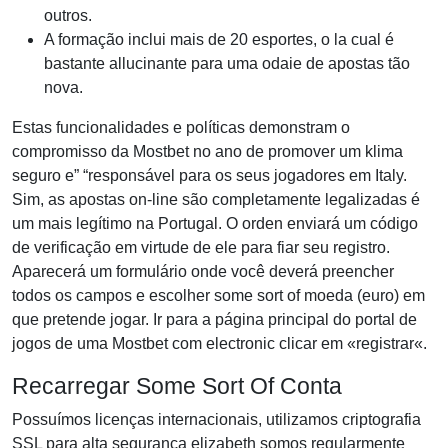
outros.
A formação inclui mais de 20 esportes, o la cual é
bastante allucinante para uma odaie de apostas tão
nova.
Estas funcionalidades e políticas demonstram o
compromisso da Mostbet no ano de promover um klima
seguro e” “responsável para os seus jogadores em Italy.
Sim, as apostas on-line são completamente legalizadas é
um mais legítimo na Portugal. O orden enviará um código
de verificação em virtude de ele para fiar seu registro.
Aparecerá um formulário onde você deverá preencher
todos os campos e escolher some sort of moeda (euro) em
que pretende jogar. Ir para a página principal do portal de
jogos de uma Mostbet com electronic clicar em «registrar«.
Recarregar Some Sort Of Conta
Possuímos licenças internacionais, utilizamos criptografia
SSL para alta segurança elizabeth somos regularmente