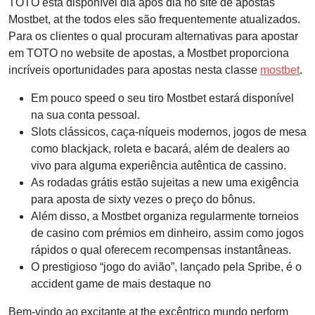
TOTO está disponível dia após dia no site de apostas
Mostbet, at the todos eles são frequentemente atualizados.
Para os clientes o qual procuram alternativas para apostar
em TOTO no website de apostas, a Mostbet proporciona
incríveis oportunidades para apostas nesta classe
mostbet
.
Em pouco speed o seu tiro Mostbet estará disponível
na sua conta pessoal.
Slots clássicos, caça-níqueis modernos, jogos de mesa
como blackjack, roleta e bacará, além de dealers ao
vivo para alguma experiência autêntica de cassino.
As rodadas grátis estão sujeitas a new uma exigência
para aposta de sixty vezes o preço do bônus.
Além disso, a Mostbet organiza regularmente torneios
de casino com prémios em dinheiro, assim como jogos
rápidos o qual oferecem recompensas instantâneas.
O prestigioso “jogo do avião”, lançado pela Spribe, é o
accident game de mais destaque no
Bem-vindo ao excitante at the excêntrico mundo perform