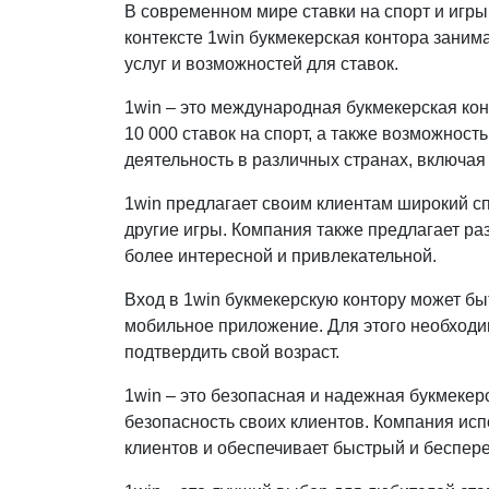
В современном мире ставки на спорт и игр
контексте 1win букмекерская контора заним
услуг и возможностей для ставок.
1win – это международная букмекерская конт
10 000 ставок на спорт, а также возможност
деятельность в различных странах, включая 
1win предлагает своим клиентам широкий спе
другие игры. Компания также предлагает ра
более интересной и привлекательной.
Вход в 1win букмекерскую контору может б
мобильное приложение. Для этого необходи
подтвердить свой возраст.
1win – это безопасная и надежная букмекер
безопасность своих клиентов. Компания ис
клиентов и обеспечивает быстрый и беспере