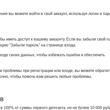
ия вы можете войти в свой аккаунт, используя логин и пар
бы иметь доступ к вашему аккаунту. Если вы забыли свой п
кцию “Забыли пароль” на странице входа.
воде своих данных, чтобы избежать ошибок и обеспечить
ли проблемы при регистрации или входе, вы можете обратит
уточно, чтобы помочь вам решить любые проблемы.
ов
в 100% от суммы первого депозита, но не более 10 000 руб