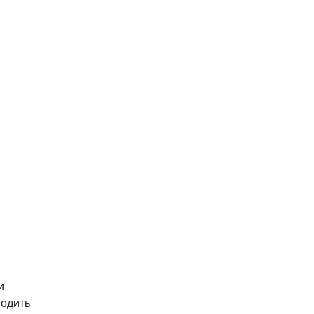
и
водить