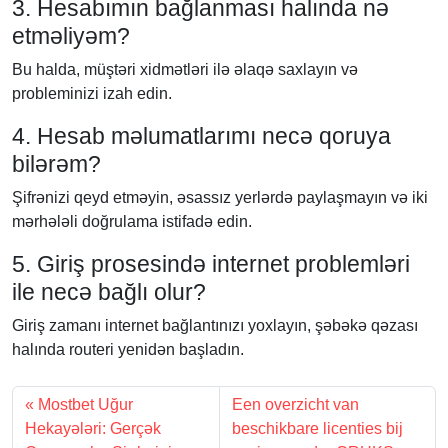
3. Hesabımın bağlanması halında nə
etməliyəm?
Bu halda, müştəri xidmətləri ilə əlaqə saxlayın və
probleminizi izah edin.
4. Hesab məlumatlarımı necə qoruya
bilərəm?
Şifrənizi qeyd etməyin, əsassız yerlərdə paylaşmayın və iki
mərhələli doğrulama istifadə edin.
5. Giriş prosesində internet problemləri
ile necə bağlı olur?
Giriş zamanı internet bağlantınızı yoxlayın, şəbəkə qəzası
halında routeri yenidən başladın.
Mostbet Uğur
Een overzicht van
Hekayələri: Gerçək
beschikbare licenties bij