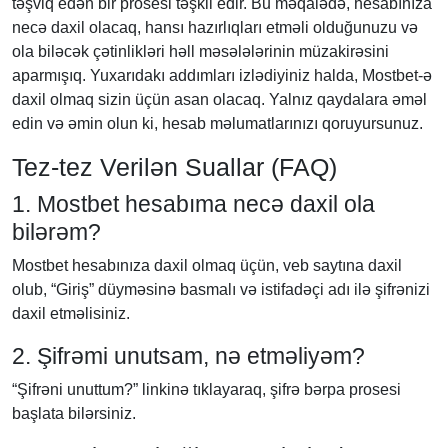
təşviq edən bir prosesi təşkil edir. Bu məqalədə, hesabınıza
necə daxil olacaq, hansı hazırlıqları etməli olduğunuzu və
ola biləcək çətinlikləri həll məsələlərinin müzakirəsini
aparmışıq. Yuxarıdakı addımları izlədiyiniz halda, Mostbet-ə
daxil olmaq sizin üçün asan olacaq. Yalnız qaydalara əməl
edin və əmin olun ki, hesab məlumatlarınızı qoruyursunuz.
Tez-tez Verilən Suallar (FAQ)
1. Mostbet hesabıma necə daxil ola
bilərəm?
Mostbet hesabınıza daxil olmaq üçün, veb saytına daxil
olub, “Giriş” düyməsinə basmalı və istifadəçi adı ilə şifrənizi
daxil etməlisiniz.
2. Şifrəmi unutsam, nə etməliyəm?
“Şifrəni unuttum?” linkinə tıklayaraq, şifrə bərpa prosesi
başlata bilərsiniz.