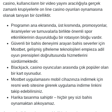
casino, kullanıcıların bir video yayını aracılığıyla gerçek
zamanlı krupiyelerle on line casino oyunları oynamasına
olanak tanıyan bir özelliktir.
Programın ana ekranında, üst kısmında, promosyonlar,
ikramiyeler ve turnuvalarla birlikte önemli spor
etkinliklerinin duyurulduğu bir rotasyon bloğu vardır.
Güvenli bir bahis deneyimi arayan bahis severler için
Mostbet, gelişmiş şifreleme teknolojileri empieza adil
oyun prensipleri doğrultusunda hizmetlerini
sürdürmektedir.
Blackjack, casino oyuncuları arasında çok popüler olan
bir kart oyunudur.
Mostbet uygulamasını mobil cihazınıza indirmek için
resmi web sitesine girerek uygulama indirme linkini
takip edebilirsiniz.
Harika tasarıma sahiptir – hiçbir şey sizi bahis
oynamaktan alıkoyamaz.