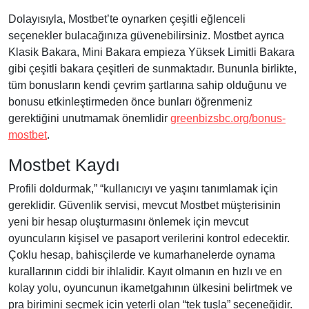
Dolayısıyla, Mostbet’te oynarken çeşitli eğlenceli
seçenekler bulacağınıza güvenebilirsiniz. Mostbet ayrıca
Klasik Bakara, Mini Bakara empieza Yüksek Limitli Bakara
gibi çeşitli bakara çeşitleri de sunmaktadır. Bununla birlikte,
tüm bonusların kendi çevrim şartlarına sahip olduğunu ve
bonusu etkinleştirmeden önce bunları öğrenmeniz
gerektiğini unutmamak önemlidir
greenbizsbc.org/bonus-
mostbet
.
Mostbet Kaydı
Profili doldurmak,” “kullanıcıyı ve yaşını tanımlamak için
gereklidir. Güvenlik servisi, mevcut Mostbet müşterisinin
yeni bir hesap oluşturmasını önlemek için mevcut
oyuncuların kişisel ve pasaport verilerini kontrol edecektir.
Çoklu hesap, bahisçilerde ve kumarhanelerde oynama
kurallarının ciddi bir ihlalidir. Kayıt olmanın en hızlı ve en
kolay yolu, oyuncunun ikametgahının ülkesini belirtmek ve
pra birimini seçmek için yeterli olan “tek tuşla” seçeneğidir.