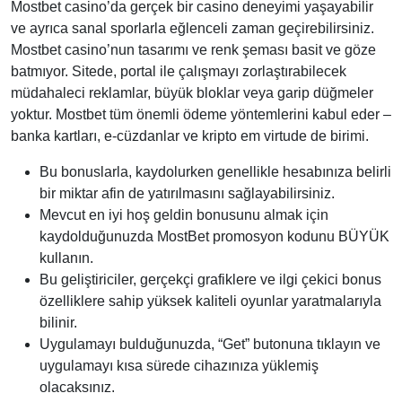
Mostbet casino’da gerçek bir casino deneyimi yaşayabilir
ve ayrıca sanal sporlarla eğlenceli zaman geçirebilirsiniz.
Mostbet casino’nun tasarımı ve renk şeması basit ve göze
batmıyor. Sitede, portal ile çalışmayı zorlaştırabilecek
müdahaleci reklamlar, büyük bloklar veya garip düğmeler
yoktur. Mostbet tüm önemli ödeme yöntemlerini kabul eder –
banka kartları, e-cüzdanlar ve kripto em virtude de birimi.
Bu bonuslarla, kaydolurken genellikle hesabınıza belirli
bir miktar afin de yatırılmasını sağlayabilirsiniz.
Mevcut en iyi hoş geldin bonusunu almak için
kaydolduğunuzda MostBet promosyon kodunu BÜYÜK
kullanın.
Bu geliştiriciler, gerçekçi grafiklere ve ilgi çekici bonus
özelliklere sahip yüksek kaliteli oyunlar yaratmalarıyla
bilinir.
Uygulamayı bulduğunuzda, “Get” butonuna tıklayın ve
uygulamayı kısa sürede cihazınıza yüklemiş
olacaksınız.