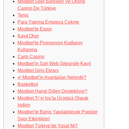
Mostbet Spor Bahisleri Ve Online
Casino De Türkiye
Tenis
Para Yatırma Empieza Çekme
Mostbet’te Espor
Kayıt Olun
Mostbet’te Promosyon Kodlarını
Kullanma
Canlı Casino
Mostbet’in Sah Web Sitesinde Kayıt
Mostbet Giriş Ekranı
✔ Mostbet’in Avantajları Nelerdir?
Basketbol
Mostbet Hangi Dilleri Destekliyor?
Mostbet Tr’yi Ios’ta Ücretsiz Olarak
Indirin
Mostbet’te Bahis Yapılabilecek Popüler
Spor Etkinlikleri
Mostbet Türkiye’de Yasal Mı?