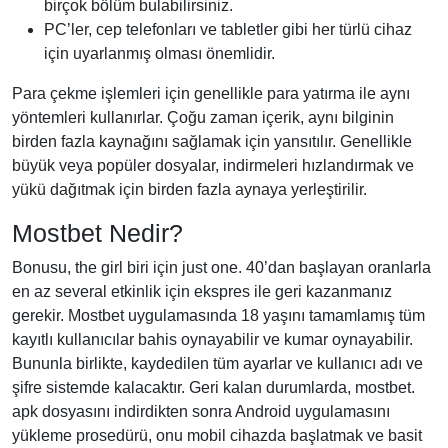
birçok bölüm bulabilirsiniz.
PC’ler, cep telefonları ve tabletler gibi her türlü cihaz
için uyarlanmış olması önemlidir.
Para çekme işlemleri için genellikle para yatırma ile aynı
yöntemleri kullanırlar. Çoğu zaman içerik, aynı bilginin
birden fazla kaynağını sağlamak için yansıtılır. Genellikle
büyük veya popüler dosyalar, indirmeleri hızlandırmak ve
yükü dağıtmak için birden fazla aynaya yerleştirilir.
Mostbet Nedir?
Bonusu, the girl biri için just one. 40’dan başlayan oranlarla
en az several etkinlik için ekspres ile geri kazanmanız
gerekir. Mostbet uygulamasında 18 yaşını tamamlamış tüm
kayıtlı kullanıcılar bahis oynayabilir ve kumar oynayabilir.
Bununla birlikte, kaydedilen tüm ayarlar ve kullanıcı adı ve
şifre sistemde kalacaktır. Geri kalan durumlarda, mostbet.
apk dosyasını indirdikten sonra Android uygulamasını
yükleme prosedürü, onu mobil cihazda başlatmak ve basit