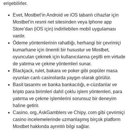
erişebilirler.
Evet, Mostbet’in Android ve iOS tabanlı cihazlar için
Mostbet’in resmi net sitesinden veya Iphone app
Store’dan (iOS için) indirilebilen mobil uygulaması
vardır.
Ödeme yöntemlerinin rahatlığı, herhangi bir çevrimiçi
kumarhane için önemli bir husustur ve Mostbet,
oyuncuları çekmek için kullanıcılarına çeşitli em virtude
de yatırma ve çekme yöntemleri sunar.
Blackjack, rulet, bakara ve poker gibi popüler masa
oyunları canlı casinolarda yaygın olarak görülür.
Basit tasarımı ve banka bankacılığı, e-cüzdanlar ve
kripto para birimleri dahil çoklu işlem yöntemleri, para
yatırma ve çekme işlemlerini sorunsuz bir deneyim
haline getirir.
Casino. org, AskGamblers ve Chipy. com gibi çevrimiçi
casino incelemelerinde uzmanlaşmış birçok platform
Mostbet hakkında ayrıntılı bilgi sağlar.