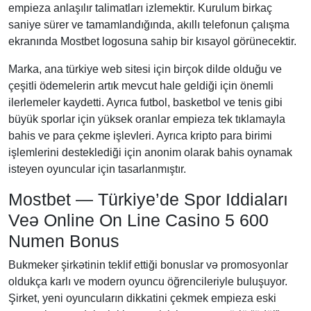
empieza anlaşılır talimatları izlemektir. Kurulum birkaç
saniye sürer ve tamamlandığında, akıllı telefonun çalışma
ekranında Mostbet logosuna sahip bir kısayol görünecektir.
Marka, ana türkiye web sitesi için birçok dilde olduğu ve
çeşitli ödemelerin artık mevcut hale geldiği için önemli
ilerlemeler kaydetti. Ayrıca futbol, basketbol ve tenis gibi
büyük sporlar için yüksek oranlar empieza tek tıklamayla
bahis ve para çekme işlevleri. Ayrıca kripto para birimi
işlemlerini desteklediği için anonim olarak bahis oynamak
isteyen oyuncular için tasarlanmıştır.
Mostbet — Türkiye’de Spor Iddiaları
Veə Online On Line Casino 5 600
Numen Bonus
Bukmeker şirkətinin teklif ettiği bonuslar və promosyonlar
oldukça karlı ve modern oyuncu öğrencileriyle buluşuyor.
Şirket, yeni oyuncuların dikkatini çekmek empieza eski