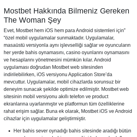
Mostbet Hakkında Bilmeniz Gereken
The Woman Şey
Evet, Mostbet hem iOS hem para Android sistemleri için”
“özel mobil uygulamalar sunmaktadır. Uygulamalar,
masaüstü versiyonla aynı işlevselliği sağlar ve oyuncuların
her yerde bahis oynamasını, casino oyunlarını oynamasını
ve hesaplarını yönetmesini mümkün kılar. Android
uygulaması doğrudan Mostbet web sitesinden
indirilebilirken, iOS versiyonu Application Store’da
mevcuttur. Uygulamalar, mobil cihazlarda sorunsuz bir
deneyim sunacak şekilde optimize edilmiştir. Mostbet web
sitesinin mobil versiyonu akıllı telefon ve product
ekranlarına uyarlanmıştır ve platformun tüm özelliklerine
rahat erişim sağlar. Buna ek olarak, Mostbet iOS ve Android
cihazlar için uygulamalar geliştirmiştir.
Her bahis sever oynadığı bahis sitesinde aradığı bütün