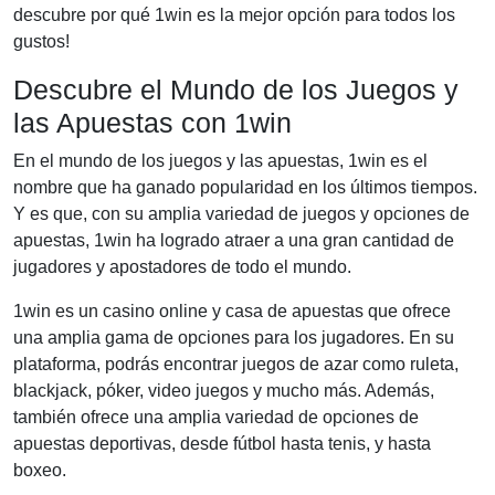
descubre por qué 1win es la mejor opción para todos los
gustos!
Descubre el Mundo de los Juegos y
las Apuestas con 1win
En el mundo de los juegos y las apuestas, 1win es el
nombre que ha ganado popularidad en los últimos tiempos.
Y es que, con su amplia variedad de juegos y opciones de
apuestas, 1win ha logrado atraer a una gran cantidad de
jugadores y apostadores de todo el mundo.
1win es un casino online y casa de apuestas que ofrece
una amplia gama de opciones para los jugadores. En su
plataforma, podrás encontrar juegos de azar como ruleta,
blackjack, póker, video juegos y mucho más. Además,
también ofrece una amplia variedad de opciones de
apuestas deportivas, desde fútbol hasta tenis, y hasta
boxeo.