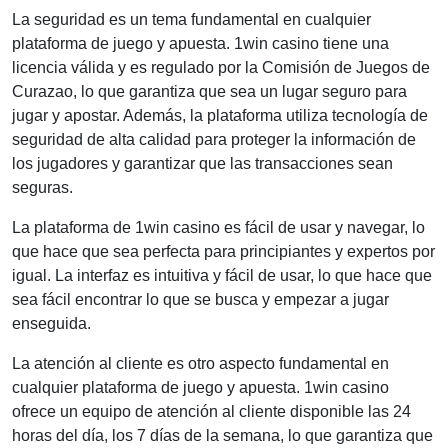
La seguridad es un tema fundamental en cualquier
plataforma de juego y apuesta. 1win casino tiene una
licencia válida y es regulado por la Comisión de Juegos de
Curazao, lo que garantiza que sea un lugar seguro para
jugar y apostar. Además, la plataforma utiliza tecnología de
seguridad de alta calidad para proteger la información de
los jugadores y garantizar que las transacciones sean
seguras.
La plataforma de 1win casino es fácil de usar y navegar, lo
que hace que sea perfecta para principiantes y expertos por
igual. La interfaz es intuitiva y fácil de usar, lo que hace que
sea fácil encontrar lo que se busca y empezar a jugar
enseguida.
La atención al cliente es otro aspecto fundamental en
cualquier plataforma de juego y apuesta. 1win casino
ofrece un equipo de atención al cliente disponible las 24
horas del día, los 7 días de la semana, lo que garantiza que