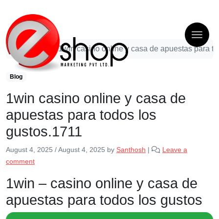
Blog
1win casino online y casa de apuestas para t
Blog
1win casino online y casa de
apuestas para todos los
gustos.1711
August 4, 2025
/
August 4, 2025
by
Santhosh
|
Leave a
comment
1win – casino online y casa de
apuestas para todos los gustos