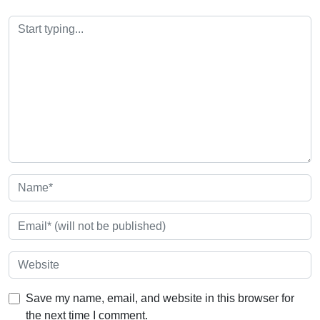
Save my name, email, and website in this browser for
the next time I comment.