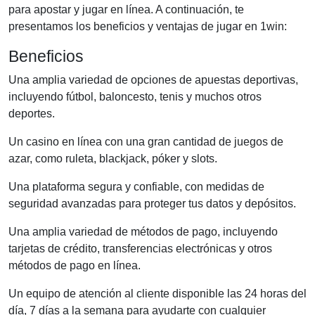
para apostar y jugar en línea. A continuación, te
presentamos los beneficios y ventajas de jugar en 1win:
Beneficios
Una amplia variedad de opciones de apuestas deportivas,
incluyendo fútbol, baloncesto, tenis y muchos otros
deportes.
Un casino en línea con una gran cantidad de juegos de
azar, como ruleta, blackjack, póker y slots.
Una plataforma segura y confiable, con medidas de
seguridad avanzadas para proteger tus datos y depósitos.
Una amplia variedad de métodos de pago, incluyendo
tarjetas de crédito, transferencias electrónicas y otros
métodos de pago en línea.
Un equipo de atención al cliente disponible las 24 horas del
día, 7 días a la semana para ayudarte con cualquier