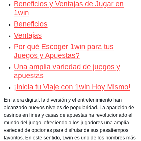
Beneficios y Ventajas de Jugar en
1win
Beneficios
Ventajas
Por qué Escoger 1win para tus
Juegos y Apuestas?
Una amplia variedad de juegos y
apuestas
¡Inicia tu Viaje con 1win Hoy Mismo!
En la era digital, la diversión y el entretenimiento han
alcanzado nuevos niveles de popularidad. La aparición de
casinos en línea y casas de apuestas ha revolucionado el
mundo del juego, ofreciendo a los jugadores una amplia
variedad de opciones para disfrutar de sus pasatiempos
favoritos. En este sentido, 1win es uno de los nombres más