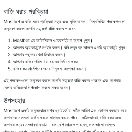
বাজি ধরার প্রক্রিয়া
Mostbet এ বাজি ধরার প্রক্রিয়া সহজ এবং সুবিধাজনক। নিম্নলিখিত পদক্ষেপগুলো
অনুসরণ করলে আপনি সহজেই বাজি ধরতে পারবেন:
Mostbet এর অফিসিয়াল ওয়েবসাইট বা অ্যাপ খুলুন।
আপনার অ্যাকাউন্টে লগইন করুন। যদি নতুন হন তাহলে একটি অ্যাকাউন্ট খুলুন।
আপনার পছন্দের খেলা নির্বাচন করুন।
আপনার বাজির পরিমাণ ও ধরনের নির্বাচন করুন।
বাজির কনফার্মেশনের জন্য দিনুজমা অপেক্ষা করুন।
এই পদক্ষেপগুলো অনুসরণ করলে আপনি সহজেই বাজি ধরতে পারবেন এবং আপনার
খেলার অভিজ্ঞতা উপভোগ করতে সক্ষম হবেন।
উপসংহার
Mostbet একটি অনুসন্ধানযোগ্য প্ল্যাটফর্ম যা সঠিক তারিখ এবং কৌশল ব্যবহার করে
আপনাকে সফলতা অর্জন করতে সাহায্য করতে পারে। সঠিকভাবেই বাজি ধরুন এবং
আপনার জয়ের সম্ভাবনা বাড়ান। যত বেশি জানতে পারবেন, তত ভালো খেলতে
পারবেন। সুতরাং, নিয়মিত মনিটরিং করুন এবং আপনার কৌশল গঠন করুন যাতে করে