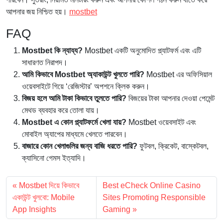
আপনার জয় নিশ্চিত হয়।
mostbet
FAQ
Mostbet কি ন্যায্য?
Mostbet একটি অনুমোদিত প্ল্যাটফর্ম এবং এটি
সাধারণত নিরাপদ।
আমি কিভাবে Mostbet অ্যাকাউন্ট খুলতে পারি?
Mostbet এর অফিসিয়াল
ওয়েবসাইটে গিয়ে ‘রেজিস্টার’ অপশনে ক্লিক করুন।
বিজয় হলে আমি টাকা কিভাবে তুলতে পারি?
বিজয়ের টাকা আপনার দেওয়া পেমেন্ট
মেথড ব্যবহার করে তোলা যায়।
Mostbet এ কোন প্ল্যাটফর্মে খেলা যায়?
Mostbet ওয়েবসাইট এবং
মোবাইল অ্যাপের মাধ্যমে খেলতে পারবেন।
বাজারে কোন খেলাগুলির জন্য বাজি ধরতে পারি?
ফুটবল, ক্রিকেট, বাস্কেটবল,
ক্যাসিনো গেমস ইত্যাদি।
Mostbet দিয়ে কিভাবে
Best eCheck Online Casino
একাউন্ট খুলবো: Mobile
Sites Promoting Responsible
App Insights
Gaming