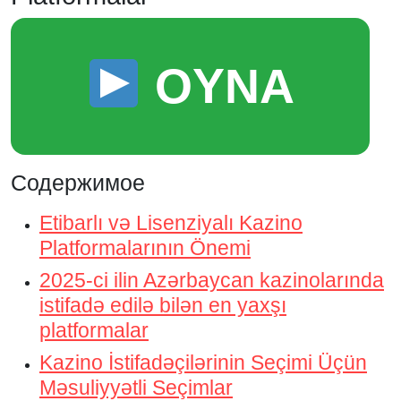
OYNA
Содержимое
Etibarlı və Lisenziyalı Kazino
Platformalarının Önemi
2025-ci ilin Azərbaycan kazinolarında
istifadə edilə bilən en yaxşı
platformalar
Kazino İstifadəçilərinin Seçimi Üçün
Məsuliyyətli Seçimlar