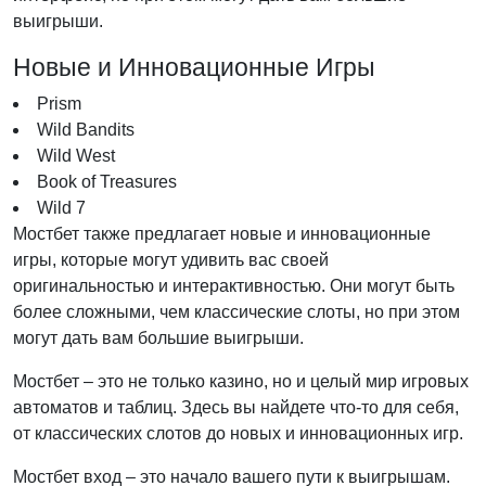
выигрыши.
Новые и Инновационные Игры
Prism
Wild Bandits
Wild West
Book of Treasures
Wild 7
Мостбет также предлагает новые и инновационные
игры, которые могут удивить вас своей
оригинальностью и интерактивностью. Они могут быть
более сложными, чем классические слоты, но при этом
могут дать вам большие выигрыши.
Мостбет – это не только казино, но и целый мир игровых
автоматов и таблиц. Здесь вы найдете что-то для себя,
от классических слотов до новых и инновационных игр.
Мостбет вход – это начало вашего пути к выигрышам.