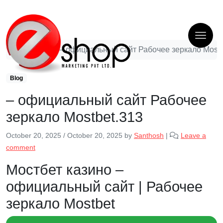
Blog
– официальный сайт Рабочее зеркало Mostb
Blog
– официальный сайт Рабочее
зеркало Mostbet.313
October 20, 2025
/
October 20, 2025
by
Santhosh
|
Leave a
comment
Мостбет казино –
официальный сайт | Рабочее
зеркало Mostbet