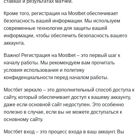
ставках и результатах матчей.
Кроме того, регистрация на Mostbet обеспечивает
безопасность вашей информации. Мы используем
современные технологии для защиты вашей
информации, чтобы обеспечить безопасность вашего
аккаунта.
Важно! Регистрация на Mostbet – это первый шаг к
началу работы. Мы рекомендуем вам прочитать
условия использования и политику
конфиденциальности перед началом работы.
Мостбет зеркало – это дополнительный способ доступа к
сайту, который обеспечивает доступ к вашему аккаунту,
даже если основной сайт недоступен. Это особенно
полезно в случае, если вы не можете доступаться к
основному сайту.
Мостбет вход – это процесс входа в ваш аккаунт. Вы