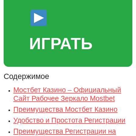
ИГРАТЬ
Содержимое
Мостбет Казино – Официальный
Сайт Рабочее Зеркало Mostbet
Преимущества Мостбет Казино
Удобство и Простота Регистрации
Преимущества Регистрации на