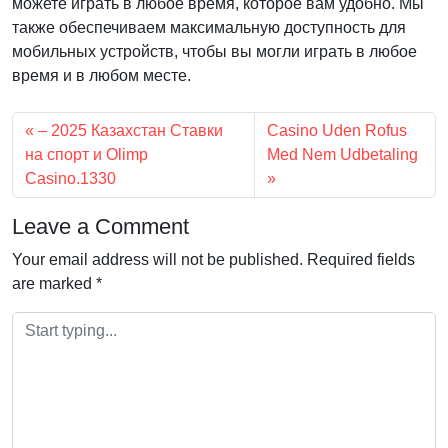
можете играть в любое время, которое вам удобно. Мы
также обеспечиваем максимальную доступность для
мобильных устройств, чтобы вы могли играть в любое
время и в любом месте.
– 2025 Казахстан Ставки
Casino Uden Rofus
на спорт и Olimp
Med Nem Udbetaling
Casino.1330
Leave a Comment
Your email address will not be published.
Required fields
are marked
*