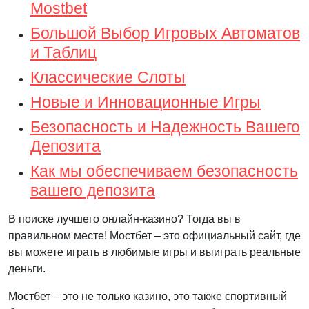
Mostbet
Большой Выбор Игровых Автоматов
и Таблиц
Классические Слоты
Новые и Инновационные Игры
Безопасность и Надежность Вашего
Депозита
Как мы обеспечиваем безопасность
вашего депозита
В поиске лучшего онлайн-казино? Тогда вы в
правильном месте! Мостбет – это официальный сайт, где
вы можете играть в любимые игры и выиграть реальные
деньги.
Мостбет – это не только казино, это также спортивный