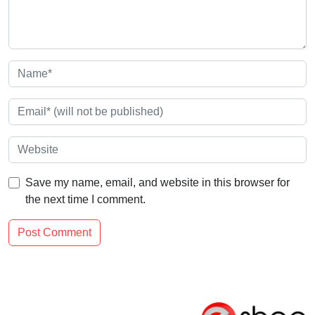
Save my name, email, and website in this browser for
the next time I comment.