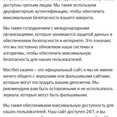
доступны третьим лицам. Мы также используем
двухфакторную аутентификацию, чтобы обеспечить
максимальную безопасность вашего аккаунта.
Мы также сотрудничаем с международными
организациями, которые занимаются защитой данных и
обеспечением безопасности в интернете. Это означает,
что мы постоянно обновляем наши системы и
алгоритмы, чтобы обеспечить максимальную
безопасность для наших пользователей.
Мостбет казино – это официальный сайт, и мы не имеем
ничего общего с зеркалами или фальшивыми сайтами,
которые могут пострадать вашим депозитом. Мы
рекомендуем вам быть осторожными и не использовать
зеркала, которые могут быть фальшивыми.
Мы также обеспечиваем максимальную доступность для
наших пользователей. Наш сайт доступен 24/7, и вы