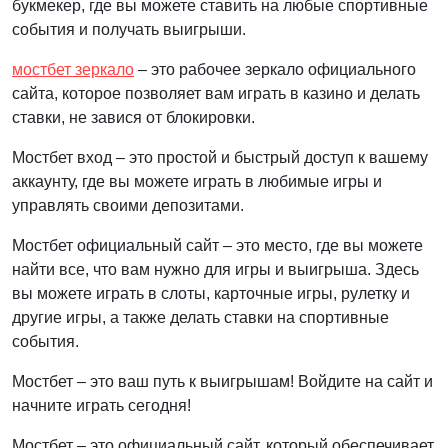
букмекер, где вы можете ставить на любые спортивные
события и получать выигрыши.
мостбет зеркало
– это рабочее зеркало официального
сайта, которое позволяет вам играть в казино и делать
ставки, не завися от блокировки.
Мостбет вход – это простой и быстрый доступ к вашему
аккаунту, где вы можете играть в любимые игры и
управлять своими депозитами.
Мостбет официальный сайт – это место, где вы можете
найти все, что вам нужно для игры и выигрыша. Здесь
вы можете играть в слоты, карточные игры, рулетку и
другие игры, а также делать ставки на спортивные
события.
Мостбет – это ваш путь к выигрышам! Войдите на сайт и
начните играть сегодня!
Мостбет – это официальный сайт, который обеспечивает