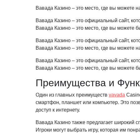
Вавада Казино – это место, где вы можете на
Вавада Казино – это официальный сайт, кот
Вавада Казино – это место, где вы можете б
Вавада Казино – это официальный сайт, кот
Вавада Казино – это место, где вы можете на
Вавада Казино – это официальный сайт, кот
Вавада Казино – это место, где вы можете б
Преимущества и Функ
Один из главных преимуществ
vavada
Casino
смартфон, планшет или компьютер. Это позво
доступ к интернету.
Вавада Казино также предлагает широкий спе
Игроки могут выбрать игру, которая им понр