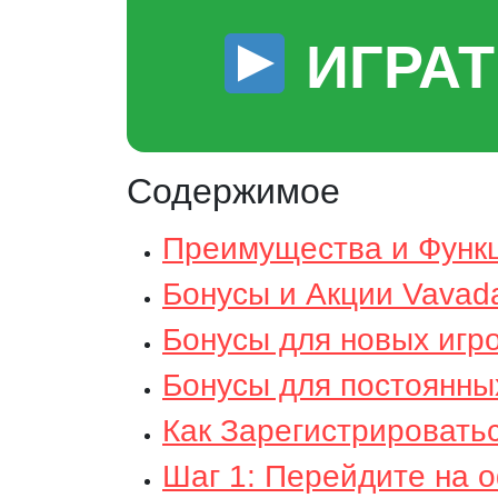
ИГРАТ
Содержимое
Преимущества и Функц
Бонусы и Акции Vavad
Бонусы для новых игр
Бонусы для постоянны
Как Зарегистрироватьс
Шаг 1: Перейдите на 