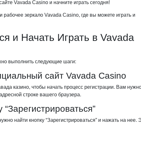
йте Vavada Casino и начните играть сегодня!
и рабочее зеркало Vavada Casino, где вы можете играть и
ся и Начать Играть в Vavada
ужно выполнить следующие шаги:
ициальный сайт Vavada Casino
вада казино, чтобы начать процесс регистрации. Вам нужн
адресной строке вашего браузера.
у “Зарегистрироваться”
ужно найти кнопку “Зарегистрироваться” и нажать на нее. 