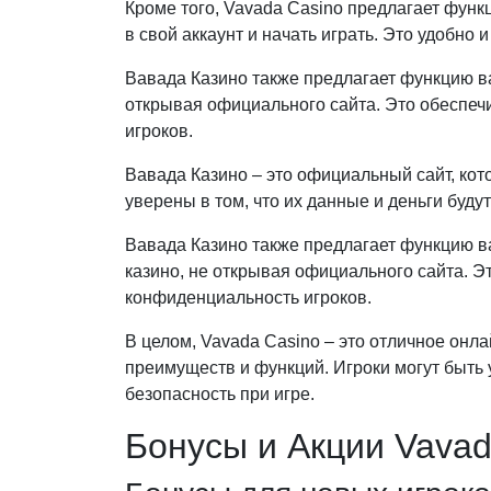
Кроме того, Vavada Casino предлагает функ
в свой аккаунт и начать играть. Это удобно 
Вавада Казино также предлагает функцию вав
открывая официального сайта. Это обеспеч
игроков.
Вавада Казино – это официальный сайт, ко
уверены в том, что их данные и деньги буд
Вавада Казино также предлагает функцию ва
казино, не открывая официального сайта. Э
конфиденциальность игроков.
В целом, Vavada Casino – это отличное онл
преимуществ и функций. Игроки могут быть у
безопасность при игре.
Бонусы и Акции Vavad