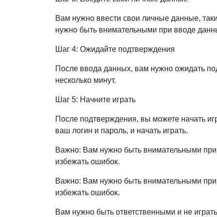
Вам нужно ввести свои личные данные, таки
нужно быть внимательными при вводе данны
Шаг 4: Ожидайте подтверждения
После ввода данных, вам нужно ожидать по
несколько минут.
Шаг 5: Начните играть
После подтверждения, вы можете начать игра
ваш логин и пароль, и начать играть.
Важно: Вам нужно быть внимательными при 
избежать ошибок.
Важно: Вам нужно быть внимательными при 
избежать ошибок.
Вам нужно быть ответственными и не играть,