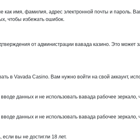
е как имя, фамилия, адрес электронной почты и пароль. Ва
х, чтобы избежать ошибок.
дтверждения от администрации вавада казино. Это может з
ть в Vavada Casino. Вам нужно войти на свой аккаунт, исп
вводе данных и не использовать вавада рабочее зеркало, 
вводе данных и не использовать вавада рабочее зеркало, 
 если вы не достигли 18 лет.