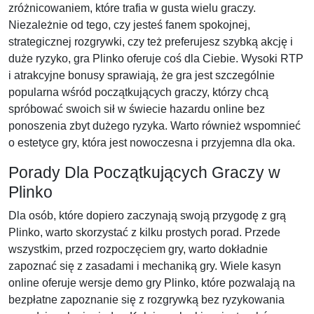
zróżnicowaniem, które trafia w gusta wielu graczy.
Niezależnie od tego, czy jesteś fanem spokojnej,
strategicznej rozgrywki, czy też preferujesz szybką akcję i
duże ryzyko, gra Plinko oferuje coś dla Ciebie. Wysoki RTP
i atrakcyjne bonusy sprawiają, że gra jest szczególnie
popularna wśród początkujących graczy, którzy chcą
spróbować swoich sił w świecie hazardu online bez
ponoszenia zbyt dużego ryzyka. Warto również wspomnieć
o estetyce gry, która jest nowoczesna i przyjemna dla oka.
Porady Dla Początkujących Graczy w
Plinko
Dla osób, które dopiero zaczynają swoją przygodę z grą
Plinko, warto skorzystać z kilku prostych porad. Przede
wszystkim, przed rozpoczęciem gry, warto dokładnie
zapoznać się z zasadami i mechaniką gry. Wiele kasyn
online oferuje wersje demo gry Plinko, które pozwalają na
bezpłatne zapoznanie się z rozgrywką bez ryzykowania