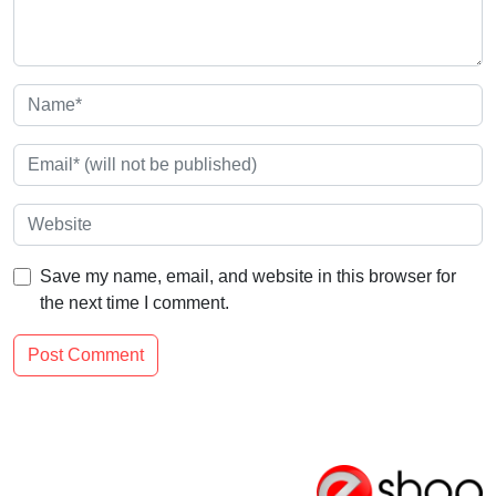
Save my name, email, and website in this browser for
the next time I comment.