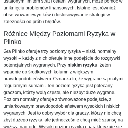
ustalonym limitem strat i celami wygranych, może pomóc w
uniknięciu problemów finansowych. Istotne jest również
obserwowaniewyników i dostosowywanie strategii w
zależności od prób i błędów.
Różnice Między Poziomami Ryzyka w
Plinko
Gra Plinko oferuje trzy poziomy ryzyka – niski, normalny i
wysoki – każdy z nich oferuje inne podejście do rozgrywki i
potencjalnych wygranych. Przy
niskim ryzyku
, żeton
wpadnie do środkowych kolumn z większym
prawdopodobieństwem. Oznacza to, że wygrane są małymi,
regularnymi sumami. Ten poziom ryzyka jest polecany
graczom, którzy wolą częste, ale niezbyt duże wygrane.
Poziom normalny oferuje zrównoważone podejście, z
umiarkowanym prawdopodobieństwem wysokich i niskich
wygranych. Jest to dobry wybór dla graczy, którzy nie chcą
zbyt dużego ryzyka, ale jednocześnie chcą mieć szansę na
wyższą nagrodę. Wysoki poziom ryzyka charakteryzuje się