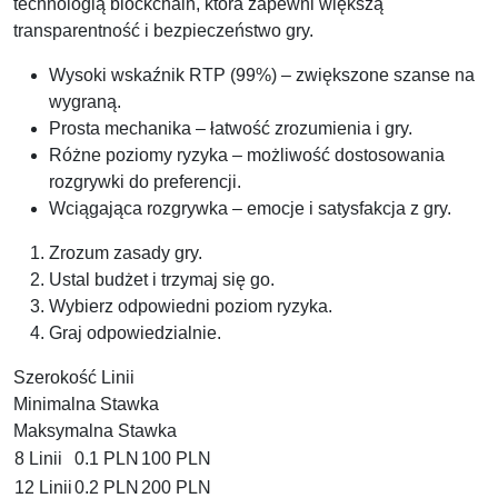
technologią blockchain, która zapewni większą
transparentność i bezpieczeństwo gry.
Wysoki wskaźnik RTP (99%) – zwiększone szanse na
wygraną.
Prosta mechanika – łatwość zrozumienia i gry.
Różne poziomy ryzyka – możliwość dostosowania
rozgrywki do preferencji.
Wciągająca rozgrywka – emocje i satysfakcja z gry.
Zrozum zasady gry.
Ustal budżet i trzymaj się go.
Wybierz odpowiedni poziom ryzyka.
Graj odpowiedzialnie.
Szerokość Linii
Minimalna Stawka
Maksymalna Stawka
8 Linii
0.1 PLN
100 PLN
12 Linii
0.2 PLN
200 PLN