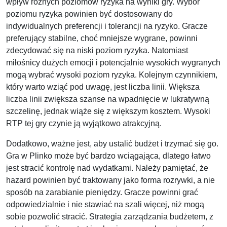
wpływ różnych poziomów ryzyka na wyniki gry. Wybór
poziomu ryzyka powinien być dostosowany do
indywidualnych preferencji i tolerancji na ryzyko. Gracze
preferujący stabilne, choć mniejsze wygrane, powinni
zdecydować się na niski poziom ryzyka. Natomiast
miłośnicy dużych emocji i potencjalnie wysokich wygranych
mogą wybrać wysoki poziom ryzyka. Kolejnym czynnikiem,
który warto wziąć pod uwagę, jest liczba linii. Większa
liczba linii zwiększa szanse na wpadnięcie w lukratywną
szczelinę, jednak wiąże się z większym kosztem. Wysoki
RTP tej gry czynie ją wyjątkowo atrakcyjną.
Dodatkowo, ważne jest, aby ustalić budżet i trzymać się go.
Gra w Plinko może być bardzo wciągająca, dlatego łatwo
jest stracić kontrolę nad wydatkami. Należy pamiętać, że
hazard powinien być traktowany jako forma rozrywki, a nie
sposób na zarabianie pieniędzy. Gracze powinni grać
odpowiedzialnie i nie stawiać na szali więcej, niż mogą
sobie pozwolić stracić. Strategia zarządzania budżetem, z