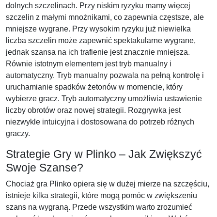
dolnych szczelinach. Przy niskim ryzyku mamy więcej
szczelin z małymi mnożnikami, co zapewnia częstsze, ale
mniejsze wygrane. Przy wysokim ryzyku już niewielka
liczba szczelin może zapewnić spektakularne wygrane,
jednak szansa na ich trafienie jest znacznie mniejsza.
Równie istotnym elementem jest tryb manualny i
automatyczny. Tryb manualny pozwala na pełną kontrolę i
uruchamianie spadków żetonów w momencie, który
wybierze gracz. Tryb automatyczny umożliwia ustawienie
liczby obrotów oraz nowej strategii. Rozgrywka jest
niezwykle intuicyjna i dostosowana do potrzeb różnych
graczy.
Strategie Gry w Plinko – Jak Zwiększyć
Swoje Szanse?
Chociaż gra Plinko opiera się w dużej mierze na szczęściu,
istnieje kilka strategii, które mogą pomóc w zwiększeniu
szans na wygraną. Przede wszystkim warto zrozumieć