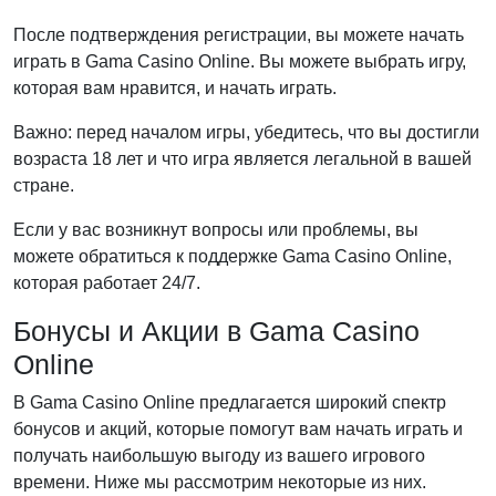
После подтверждения регистрации, вы можете начать
играть в Gama Casino Online. Вы можете выбрать игру,
которая вам нравится, и начать играть.
Важно: перед началом игры, убедитесь, что вы достигли
возраста 18 лет и что игра является легальной в вашей
стране.
Если у вас возникнут вопросы или проблемы, вы
можете обратиться к поддержке Gama Casino Online,
которая работает 24/7.
Бонусы и Акции в Gama Casino
Online
В Gama Casino Online предлагается широкий спектр
бонусов и акций, которые помогут вам начать играть и
получать наибольшую выгоду из вашего игрового
времени. Ниже мы рассмотрим некоторые из них.