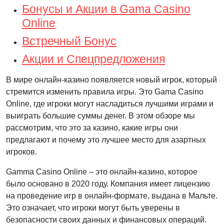
Бонусы и Акции в Gama Casino
Online
Встречный Бонус
Акции и Спецпредложения
В мире онлайн-казино появляется новый игрок, который
стремится изменить правила игры. Это Gama Casino
Online, где игроки могут насладиться лучшими играми и
выиграть большие суммы денег. В этом обзоре мы
рассмотрим, что это за казино, какие игры они
предлагают и почему это лучшее место для азартных
игроков.
Gamma Casino Online – это онлайн-казино, которое
было основано в 2020 году. Компания имеет лицензию
на проведение игр в онлайн-формате, выдана в Мальте.
Это означает, что игроки могут быть уверены в
безопасности своих данных и финансовых операций.