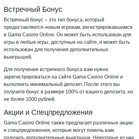
Встречный Бонус
Встречный бонус – это тип бонуса, который
предоставляется новым игрокам, регистрировавшимся
в Gama Casino Online. Он может быть использован для
игры в любые игры, доступные на сайте, и может быть
использован для получения дополнительных
выигрышей.
Для получения встречного бонуса вам нужно
зарегистрироваться на сайте Gama Casino Online и
выполнить минимальный депозит. После этого вы
получите бонус в размере 100% от вашего депозита, но
не более 1000 рублей.
Акции и Спецпредложения
Gama Casino Online также предлагает различные акции
и спецпредложения, которые могут помочь вам
получить дополнительные выигрыши. Некоторые из них