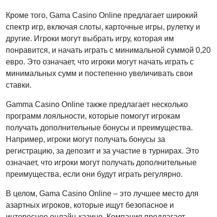
Кроме того, Gama Casino Online предлагает широкий
спектр игр, включая слоты, карточные игры, рулетку и
другие. Игроки могут выбрать игру, которая им
понравится, и начать играть с минимальной суммой 0,20
евро. Это означает, что игроки могут начать играть с
минимальных сумм и постепенно увеличивать свои
ставки.
Gamma Casino Online также предлагает несколько
программ лояльности, которые помогут игрокам
получать дополнительные бонусы и преимущества.
Например, игроки могут получать бонусы за
регистрацию, за депозит и за участие в турнирах. Это
означает, что игроки могут получать дополнительные
преимущества, если они будут играть регулярно.
В целом, Gama Casino Online – это лучшее место для
азартных игроков, которые ищут безопасное и
интересное онлайн-казино. Компания предлагает