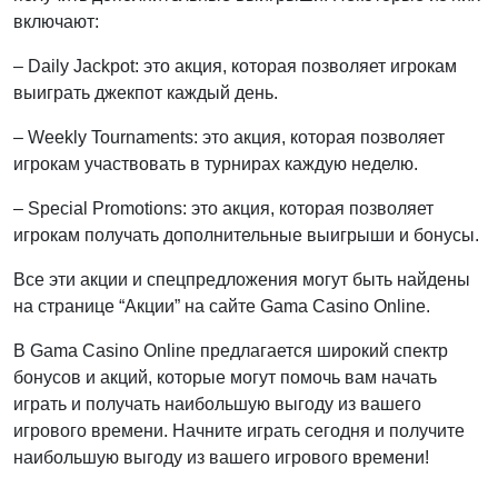
включают:
– Daily Jackpot: это акция, которая позволяет игрокам
выиграть джекпот каждый день.
– Weekly Tournaments: это акция, которая позволяет
игрокам участвовать в турнирах каждую неделю.
– Special Promotions: это акция, которая позволяет
игрокам получать дополнительные выигрыши и бонусы.
Все эти акции и спецпредложения могут быть найдены
на странице “Акции” на сайте Gama Casino Online.
В Gama Casino Online предлагается широкий спектр
бонусов и акций, которые могут помочь вам начать
играть и получать наибольшую выгоду из вашего
игрового времени. Начните играть сегодня и получите
наибольшую выгоду из вашего игрового времени!