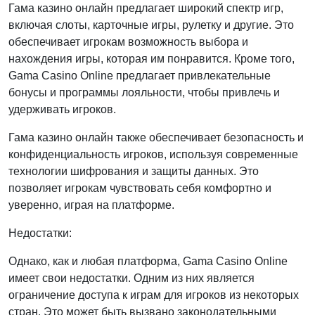
Гама казино онлайн предлагает широкий спектр игр,
включая слоты, карточные игры, рулетку и другие. Это
обеспечивает игрокам возможность выбора и
нахождения игры, которая им понравится. Кроме того,
Gama Casino Online предлагает привлекательные
бонусы и программы лояльности, чтобы привлечь и
удерживать игроков.
Гама казино онлайн также обеспечивает безопасность и
конфиденциальность игроков, используя современные
технологии шифрования и защиты данных. Это
позволяет игрокам чувствовать себя комфортно и
уверенно, играя на платформе.
Недостатки:
Однако, как и любая платформа, Gama Casino Online
имеет свои недостатки. Одним из них является
ограничение доступа к играм для игроков из некоторых
стран. Это может быть вызвано законодательными