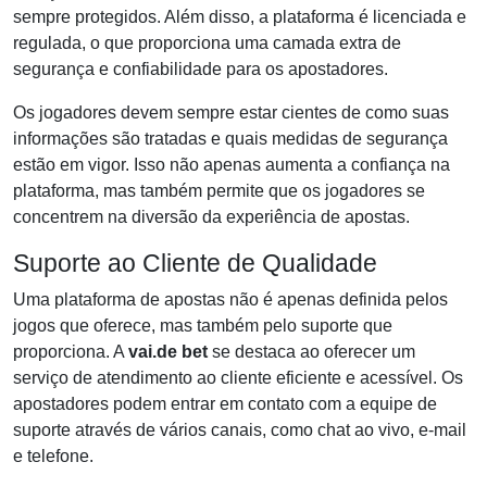
sempre protegidos. Além disso, a plataforma é licenciada e
regulada, o que proporciona uma camada extra de
segurança e confiabilidade para os apostadores.
Os jogadores devem sempre estar cientes de como suas
informações são tratadas e quais medidas de segurança
estão em vigor. Isso não apenas aumenta a confiança na
plataforma, mas também permite que os jogadores se
concentrem na diversão da experiência de apostas.
Suporte ao Cliente de Qualidade
Uma plataforma de apostas não é apenas definida pelos
jogos que oferece, mas também pelo suporte que
proporciona. A
vai.de bet
se destaca ao oferecer um
serviço de atendimento ao cliente eficiente e acessível. Os
apostadores podem entrar em contato com a equipe de
suporte através de vários canais, como chat ao vivo, e-mail
e telefone.