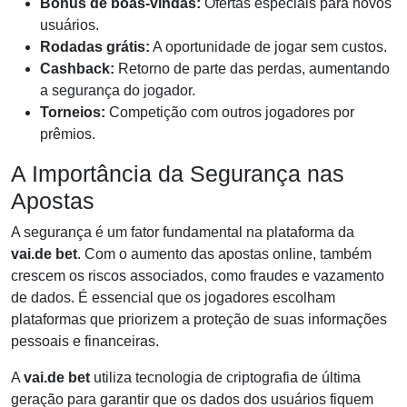
Bônus de boas-vindas:
Ofertas especiais para novos
usuários.
Rodadas grátis:
A oportunidade de jogar sem custos.
Cashback:
Retorno de parte das perdas, aumentando
a segurança do jogador.
Torneios:
Competição com outros jogadores por
prêmios.
A Importância da Segurança nas
Apostas
A segurança é um fator fundamental na plataforma da
vai.de bet
. Com o aumento das apostas online, também
crescem os riscos associados, como fraudes e vazamento
de dados. É essencial que os jogadores escolham
plataformas que priorizem a proteção de suas informações
pessoais e financeiras.
A
vai.de bet
utiliza tecnologia de criptografia de última
geração para garantir que os dados dos usuários fiquem