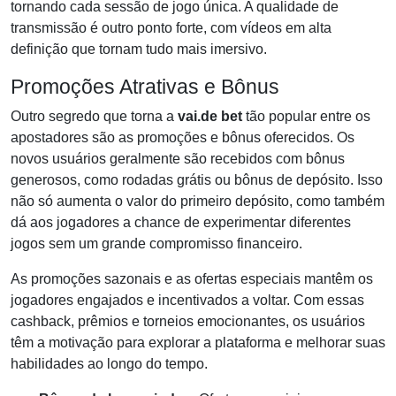
tornando cada sessão de jogo única. A qualidade de
transmissão é outro ponto forte, com vídeos em alta
definição que tornam tudo mais imersivo.
Promoções Atrativas e Bônus
Outro segredo que torna a
vai.de bet
tão popular entre os
apostadores são as promoções e bônus oferecidos. Os
novos usuários geralmente são recebidos com bônus
generosos, como rodadas grátis ou bônus de depósito. Isso
não só aumenta o valor do primeiro depósito, como também
dá aos jogadores a chance de experimentar diferentes
jogos sem um grande compromisso financeiro.
As promoções sazonais e as ofertas especiais mantêm os
jogadores engajados e incentivados a voltar. Com essas
cashback, prêmios e torneios emocionantes, os usuários
têm a motivação para explorar a plataforma e melhorar suas
habilidades ao longo do tempo.