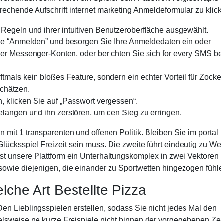
rechende Aufschrift internet marketing Anmeldeformular zu klic
 Regeln und ihrer intuitiven Benutzeroberfläche ausgewählt.
che “Anmelden” und besorgen Sie Ihre Anmeldedaten ein oder
oder Messenger-Konten, oder berichten Sie sich for every SMS be
mals kein bloßes Feature, sondern ein echter Vorteil für Zocke
schätzen.
 klicken Sie auf „Passwort vergessen“.
langen und ihn zerstören, um den Sieg zu erringen.
n mit 1 transparenten und offenen Politik. Bleiben Sie im portal
Glücksspiel Freizeit sein muss. Die zweite führt eindeutig zu We
st unsere Plattform ein Unterhaltungskomplex in zwei Vektoren
sowie diejenigen, die einander zu Sportwetten hingezogen fühl
lche Art Bestellte Pizza
n Lieblingsspielen erstellen, sodass Sie nicht jedes Mal den
weise ne kurze Freispiele nicht binnen der vorgegebenen Zeit