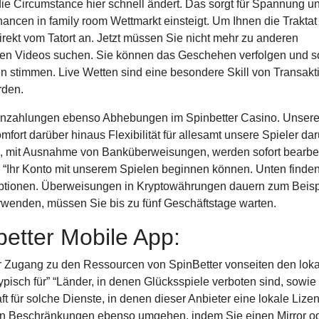
die Circumstance hier schnell ändert. Das sorgt für Spannung un
cen in family room Wettmarkt einsteigt. Um Ihnen die Traktat
direkt vom Tatort an. Jetzt müssen Sie nicht mehr zu anderen
en Videos suchen. Sie können das Geschehen verfolgen und sof
en stimmen. Live Wetten sind eine besondere Skill von Transakt
rden.
Einzahlungen ebenso Abhebungen im Spinbetter Casino. Unsere 
fort darüber hinaus Flexibilität für allesamt unsere Spieler da
 mit Ausnahme von Banküberweisungen, werden sofort bearbeit
 “Ihr Konto mit unserem Spielen beginnen können. Unten finde
nkoptionen. Überweisungen in Kryptowährungen dauern zum Beisp
wenden, müssen Sie bis zu fünf Geschäftstage warten.
tter Mob͏i͏le App:
er Zugang zu den Ressourcen von SpinBetter vonseiten den lok
ypisch für” “Länder, in denen Glücksspiele verboten sind, sowie 
ft für solche Dienste, in denen dieser Anbieter eine lokale Lize
n Beschränkungen ebenso umgehen, indem Sie einen Mirror o