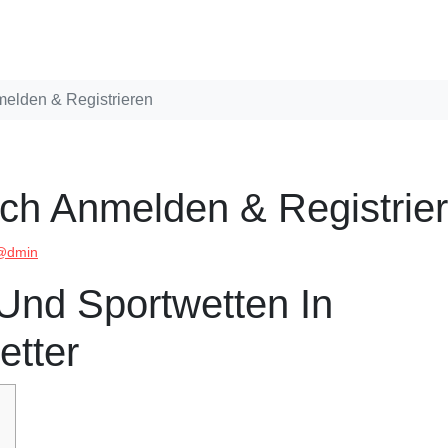
melden & Registrieren
ich Anmelden & Registrie
@dmin
Und Sportwetten In
etter