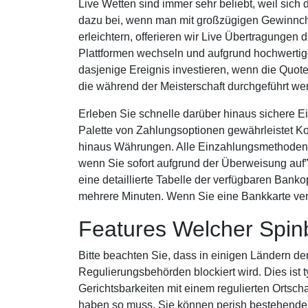
Live Wetten sind immer sehr beliebt, weil sich 
dazu bei, wenn man mit großzügigen Gewinnchan
erleichtern, offerieren wir Live Übertragungen 
Plattformen wechseln und aufgrund hochwertig
dasjenige Ereignis investieren, wenn die Quot
die während der Meisterschaft durchgeführt we
Erleben Sie schnelle darüber hinaus sichere 
Palette von Zahlungsoptionen gewährleistet Kom
hinaus Währungen. Alle Einzahlungsmethoden,
wenn Sie sofort aufgrund der Überweisung auf”
eine detaillierte Tabelle der verfügbaren Ba
mehrere Minuten. Wenn Sie eine Bankkarte ver
Features Welcher Spinbe
Bitte beachten Sie, dass in einigen Ländern d
Regulierungsbehörden blockiert wird. Dies ist t
Gerichtsbarkeiten mit einem regulierten Ortscha
haben so muss. Sie können perish bestehende