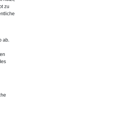
ot zu
ntliche
o ab.
gen
des
che