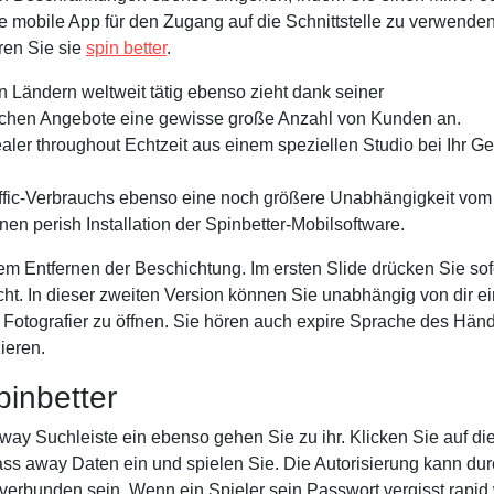
 mobile App für den Zugang auf die Schnittstelle zu verwenden
eren Sie sie
spin better
.
 Ländern weltweit tätig ebenso zieht dank seiner
eichen Angebote eine gewisse große Anzahl von Kunden an.
aler throughout Echtzeit aus einem speziellen Studio bei Ihr Ge
affic-Verbrauchs ebenso eine noch größere Unabhängigkeit vom
en perish Installation der Spinbetter-Mobilsoftware.
m Entfernen der Beschichtung. Im ersten Slide drücken Sie sof
cht. In dieser zweiten Version können Sie unabhängig von dir e
otografier zu öffnen. Sie hören auch expire Sprache des Händ
ieren.
pinbetter
y Suchleiste ein ebenso gehen Sie zu ihr. Klicken Sie auf di
pass away Daten ein und spielen Sie. Die Autorisierung kann du
rbunden sein. Wenn ein Spieler sein Passwort vergisst rapid 