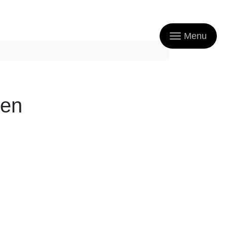
Menu
ren