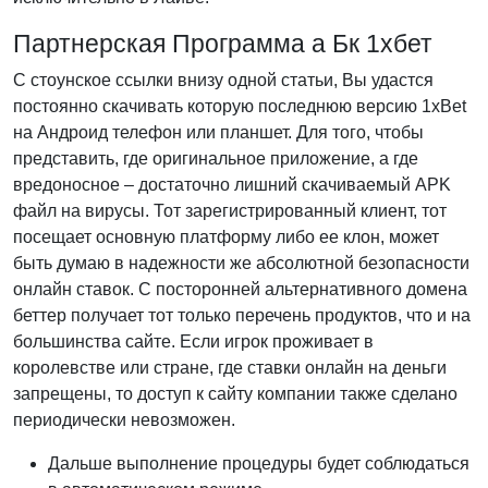
Партнерская Программа а Бк 1хбет
С стоунское ссылки внизу одной статьи, Вы удастся
постоянно скачивать которую последнюю версию 1xBet
на Андроид телефон или планшет. Для того, чтобы
представить, где оригинальное приложение, а где
вредоносное – достаточно лишний скачиваемый APK
файл на вирусы. Тот зарегистрированный клиент, тот
посещает основную платформу либо ее клон, может
быть думаю в надежности же абсолютной безопасности
онлайн ставок. С посторонней альтернативного домена
беттер получает тот только перечень продуктов, что и на
большинства сайте. Если игрок проживает в
королевстве или стране, где ставки онлайн на деньги
запрещены, то доступ к сайту компании также сделано
периодически невозможен.
Дальше выполнение процедуры будет соблюдаться