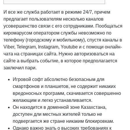
И все же служба работает в режиме 24/7, причем
предлагает пользователям несколько каналов
усовершенство связи с его сотрудниками. Пообщаться
киромарусом оператором службы невозможно по
телефону (городскому и мобильному), спустя каналы в
Viber, Telegram, Instagram, Youtube и с помощи онлайн-
чата на страницах сайта. Нужно авторизоваться на
сайте а выбрать событие, в которое предполагается
заключил пари.
Игровой софт абсолютно безопасным для
смартфонов и планшетов, не содержит никаких
вредоносных программ, скачивается совершенно
желающим и легко устанавливается.
Он находится в доменной зоне Казахстана,
доступен дли местных жителей только не
подвергается же стране никаким блокировкам.
Однако важно знать о высоких требованиях к