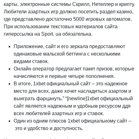
карты, электронные системы Скрилл, Нетеллер и крипту.
Любители азартных игр должно посетить раздел казино,
где представлено достаточно 5000 игровых автоматов.
При использовании текстовых материалов сайта
гиперссылка на Sport. ua обязательна.
Приложение, сайт и его зеркала предоставляют
одинаковые мальской беттинга с несколькими
видами ставок.
Онлайн оператор предлагает пакет призов, которые
начисляются и первые четыре пополнения.
В итоге, 1xbet официальный сайт – это надежное
место для всех, даже хочет насладиться азартом и
выиграть фарцануть.” “[newline]1xbet официальный
сайт является надежным и удобным ресурсом ддя
всех любителей азартных игр и ставок.
Один из одним плюсов 1xbet официальному сайт –
это и удобство и доступность.