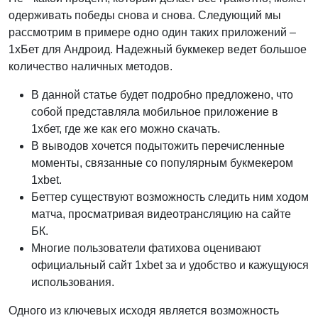
одерживать победы снова и снова. Следующий мы
рассмотрим в примере одно один таких приложений –
1хБет для Андроид. Надежный букмекер ведет большое
количество наличных методов.
В данной статье будет подробно предложено, что
собой представляла мобильное приложение в
1хбет, где же как его можно скачать.
В выводов хочется подытожить перечисленные
моменты, связанные со популярным букмекером
1xbet.
Беттер существуют возможность следить ним ходом
матча, просматривая видеотрансляцию на сайте
БК.
Многие пользователи фатихова оценивают
официальный сайт 1xbet за и удобство и кажущуюся
использования.
Одного из ключевых исходя является возможность