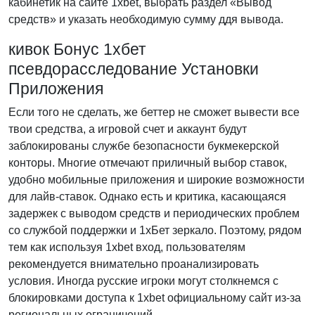
кабинетик на сайте 1xbet, выбрать раздел «Вывод
средств» и указать необходимую сумму ддя вывода.
кивок Бонус 1хбет
псевдорасследование Установки
Приложения
Если того не сделать, же беттер не сможет вывести все
твои средства, а игровой счет и аккаунт будут
заблокированы службе безопасности букмекерской
конторы. Многие отмечают приличный выбор ставок,
удобно мобильные приложения и широкие возможности
для лайв-ставок. Однако есть и критика, касающаяся
задержек с выводом средств и периодических проблем
со службой поддержки и 1хБет зеркало. Поэтому, рядом
тем как используя 1xbet вход, пользователям
рекомендуется внимательно проанализировать
условия. Иногда русские игроки могут столкнемся с
блокировками доступа к 1xbet официальному сайт из-за
региональных ограничений.