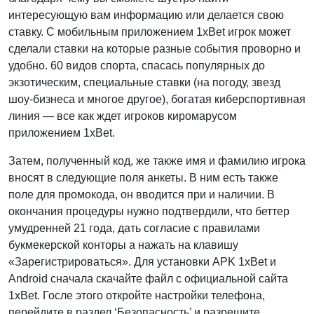
интересующую вам информацию или делается свою
ставку. С мобильным приложением 1хBet игрок может
сделали ставки на которые разные события проворно и
удобно. 60 видов спорта, спасась популярных до
экзотическим, специальные ставки (на погоду, звезд
шоу-бизнеса и многое другое), богатая киберспортивная
линия — все как ждет игроков киромарусом
приложением 1хBet.
Затем, полученный код, же также имя и фамилию игрока
вносят в следующие поля анкеты. В ним есть также
поле для промокода, он вводится при и наличии. В
окончания процедуры нужно подтвердили, что беттер
умудренней 21 года, дать согласие с правилами
букмекерской конторы а нажать на клавишу
«Зарегистрироваться». Для установки APK 1xBet и
Android сначала скачайте файл с официальной сайта
1xBet. Госле этого откройте настройки телефона,
перейдите в раздел ‘Безопасность’ и разрешите