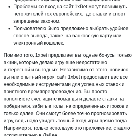
Проблемы со вход на сайт 1xBet могут возникнуть
него жителей тех европейских, где ставки и спорт
запрещены законом.
Пользователю было предложено выбрать удобное
способ вывода, также, на банковскую карту или
электронный кошелек.
Помимо того, 1xbet предлагает выгодные бонусы только
акции, которые делаю игру еще недостаточно
интересной и выгодных. Независимо от этого, новичок
вы или опытный игрок, сайт 1xbet предоставит вас все
необходимые инструментами для успешных ставок и
приятного времяпрепровождения. Вы просто
пополняете счет, ищите команды и делаете ставки на
победителя, забитые голы, на определенных игроков и
только далее. Они смогут более точно прогнозировать
игру, ведь надо увидеть точный вход игры прямо тогда.
Например я, только использую это приложение, ставлю
исключительно в Лайве.