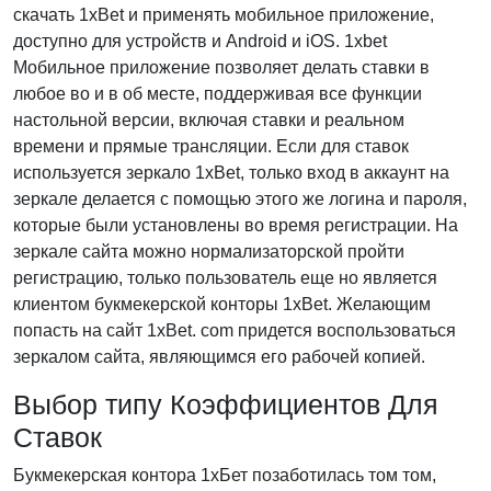
скачать 1xBet и применять мобильное приложение,
доступно для устройств и Android и iOS. 1xbet
Мобильное приложение позволяет делать ставки в
любое во и в об месте, поддерживая все функции
настольной версии, включая ставки и реальном
времени и прямые трансляции. Если для ставок
используется зеркало 1xBet, только вход в аккаунт на
зеркале делается с помощью этого же логина и пароля,
которые были установлены во время регистрации. На
зеркале сайта можно нормализаторской пройти
регистрацию, только пользователь еще но является
клиентом букмекерской конторы 1xBet. Желающим
попасть на сайт 1xBet. com придется воспользоваться
зеркалом сайта, являющимся его рабочей копией.
Выбор типу Коэффициентов Для
Ставок
Букмекерская контора 1хБет позаботилась том том,