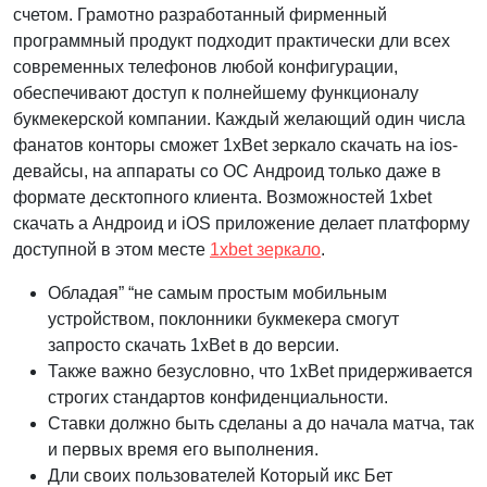
счетом. Грамотно разработанный фирменный
программный продукт подходит практически дли всех
современных телефонов любой конфигурации,
обеспечивают доступ к полнейшему функционалу
букмекерской компании. Каждый желающий один числа
фанатов конторы сможет 1xBet зеркало скачать на ios-
девайсы, на аппараты со ОС Андроид только даже в
формате десктопного клиента. Возможностей 1xbet
скачать а Андроид и iOS приложение делает платформу
доступной в этом месте
1xbet зеркало
.
Обладая” “не самым простым мобильным
устройством, поклонники букмекера смогут
запросто скачать 1xBet в до версии.
Также важно безусловно, что 1xBet придерживается
строгих стандартов конфиденциальности.
Ставки должно быть сделаны а до начала матча, так
и первых время его выполнения.
Дли своих пользователей Который икс Бет