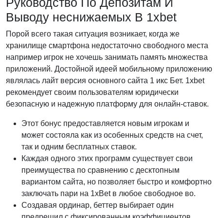
Руководство По Депозитам И
Выводу неснижаемых В 1xbet
Порой всего такая ситуация возникает, когда же
хранилище смартфона недостаточно свободного места
например игрок не хочешь занимать память множества
приложений. Достойной идеей мобильному приложению
являлась лайт версия основного сайта 1 икс Бет. 1xbet
рекомендует своим пользователям юридически
безопасную и надежную платформу для онлайн-ставок.
Этот бонус предоставляется новым игрокам и
может состояла как из особенных средств на счет,
так и одним бесплатных ставок.
Каждая одного этих программ существует свои
преимущества по сравнению с десктопным
вариантом сайта, но позволяет быстро и комфортно
заключать пари на 1xBet в любое свободное во.
Создавая ординар, беттер выбирает один
предрешил с фиксированным коэффициентов.