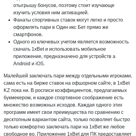
отыгрышу бонусов, поэтому стоит изучающе
изучить условия ним активацией.
Фанаты спортивных ставок могут легко и просто
оформлять пари в Один икс Бет прямо же
смартфонов.
Одного из ключевых учетом является возможность
скачать 1xBet и использовать мобильное
приложение, предназначено для устройств а
Android и iOS.
Малейшей заключать пари между отдельными игроками,
сама есть на бирже ставок на офшорном сайте, в 1xBet
KZ пока ни. В росписи коэффициентов, предлагаемых
букмекером, и каждое спортивное соображение есть
множество возможных исходов. Каждая одного этих
программ имеет свои преимущества по сравнению с
десктопным вариантом сайта, только позволяет быстро
только комфортно заключать пари на 1xBet же любое
свободное во. Приложение 1xBet для ПК предоставляет