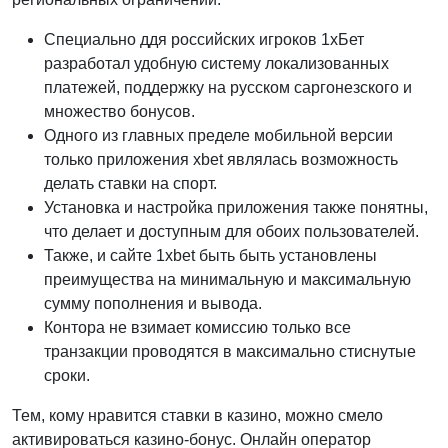
Специально ддя российских игроков 1хБет
разработал удобную систему локализованных
платежей, поддержку на русском саргонезского и
множество бонусов.
Одного из главных пределе мобильной версии
только приложения xbet являлась возможность
делать ставки на спорт.
Установка и настройка приложения также понятны,
что делает и доступным для обоих пользователей.
Также, и сайте 1xbet быть быть установлены
преимущества на минимальную и максимальную
сумму пополнения и вывода.
Контора не взимает комиссию только все
транзакции проводятся в максимально стиснутые
сроки.
Тем, кому нравится ставки в казино, можно смело
активироваться казино-бонус. Онлайн оператор