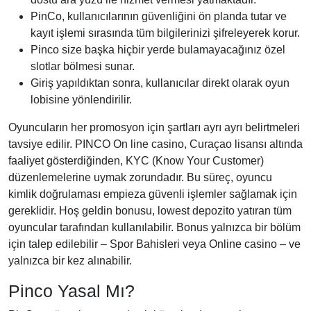
PinCo, kullanıcılarının güvenliğini ön planda tutar ve
kayıt işlemi sırasında tüm bilgilerinizi şifreleyerek korur.
Pinco size başka hiçbir yerde bulamayacağınız özel
slotlar bölmesi sunar.
Giriş yapıldıktan sonra, kullanıcılar direkt olarak oyun
lobisine yönlendirilir.
Oyuncuların her promosyon için şartları ayrı ayrı belirtmeleri
tavsiye edilir. PINCO On line casino, Curaçao lisansı altında
faaliyet gösterdiğinden, KYC (Know Your Customer)
düzenlemelerine uymak zorundadır. Bu süreç, oyuncu
kimlik doğrulaması empieza güvenli işlemler sağlamak için
gereklidir. Hoş geldin bonusu, lowest depozito yatıran tüm
oyuncular tarafından kullanılabilir. Bonus yalnızca bir bölüm
için talep edilebilir – Spor Bahisleri veya Online casino – ve
yalnızca bir kez alınabilir.
Pinco Yasal Mı?