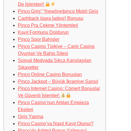
De İşlemleri!
Pinco Giriş” “[newline]pinco Mobil Giriş
Cashback (para İadesi) Bonusu
Pinco Pra Çekme Yöntemleri
Kayıt Formunu Doldurun
Pinco Spor Bahisler
Pinco Casino Türkiye – Canlı Casino
Oyunları Ve Bahis Sitesi
Sosyal Medyada Sıkça Karşılaşılan
Şikayetler
Pinсo Online Casino Bonusları
Pinco Jackpot – Büyük İkramiye Şansı!
Pinco Internet Casino: Cömert Bonuslar
Ve Güvenli İşlemler!
Pinco Casino’nun Artıları Empieza
Eksileri
Giriş Yapma
Pinco Casino’ya Nasıl Kayıt Olunur?
Pinco’da Added Bonus Yağmuru!