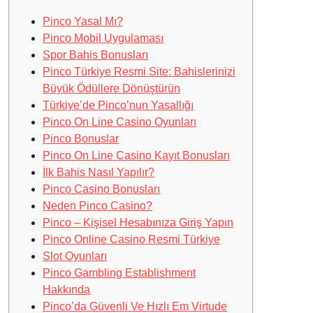
Pinco Yasal Mı?
Pinco Mobil Uygulaması
Spor Bahis Bonusları
Pinco Türkiye Resmi Site: Bahislerinizi
Büyük Ödüllere Dönüştürün
Türkiye’de Pinco’nun Yasallığı
Pinco On Line Casino Oyunları
Pinco Bonuslar
Pinco On Line Casino Kayıt Bonusları
İlk Bahis Nasıl Yapılır?
Pinco Casino Bonusları
Neden Pinco Casino?
Pinco – Kişisel Hesabınıza Giriş Yapın
Pinco Online Casino Resmi Türkiye
Slot Oyunları
Pinco Gambling Establishment
Hakkında
Pinco’da Güvenli Ve Hızlı Em Virtude