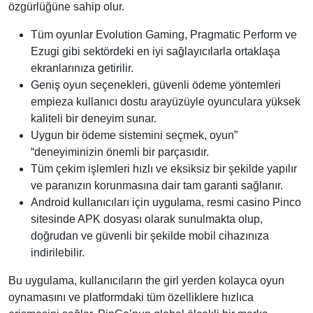
özgürlüğüne sahip olur.
Tüm oyunlar Evolution Gaming, Pragmatic Perform ve
Ezugi gibi sektördeki en iyi sağlayıcılarla ortaklaşa
ekranlarınıza getirilir.
Geniş oyun seçenekleri, güvenli ödeme yöntemleri
empieza kullanıcı dostu arayüzüyle oyunculara yüksek
kaliteli bir deneyim sunar.
Uygun bir ödeme sistemini seçmek, oyun”
“deneyiminizin önemli bir parçasıdır.
Tüm çekim işlemleri hızlı ve eksiksiz bir şekilde yapılır
ve paranızın korunmasına dair tam garanti sağlanır.
Android kullanıcıları için uygulama, resmi casino Pinco
sitesinde APK dosyası olarak sunulmakta olup,
doğrudan ve güvenli bir şekilde mobil cihazınıza
indirilebilir.
Bu uygulama, kullanıcıların the girl yerden kolayca oyun
oynamasını ve platformdaki tüm özelliklere hızlıca