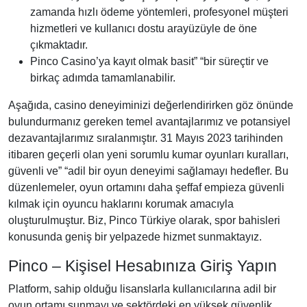
zamanda hızlı ödeme yöntemleri, profesyonel müşteri
hizmetleri ve kullanıcı dostu arayüzüyle de öne
çıkmaktadır.
Pinco Casino’ya kayıt olmak basit” “bir süreçtir ve
birkaç adımda tamamlanabilir.
Aşağıda, casino deneyiminizi değerlendirirken göz önünde
bulundurmanız gereken temel avantajlarımız ve potansiyel
dezavantajlarımız sıralanmıştır. 31 Mayıs 2023 tarihinden
itibaren geçerli olan yeni sorumlu kumar oyunları kuralları,
güvenli ve” “adil bir oyun deneyimi sağlamayı hedefler. Bu
düzenlemeler, oyun ortamını daha şeffaf empieza güvenli
kılmak için oyuncu haklarını korumak amacıyla
oluşturulmuştur. Biz, Pinco Türkiye olarak, spor bahisleri
konusunda geniş bir yelpazede hizmet sunmaktayız.
Pinco – Kişisel Hesabınıza Giriş Yapın
Platform, sahip olduğu lisanslarla kullanıcılarına adil bir
oyun ortamı sunmayı ve sektördeki en yüksek güvenlik