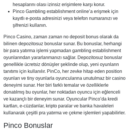
hesaplarını olası izinsiz erişimlere karşı korur.
Pinco Gambling establishment online’a erişmek için
kayıtlı e-posta adresinizi veya telefon numaranızı ve
şifrenizi kullanın.
Pinco Casino, zaman zaman no deposit bonus olarak da
bilinen depozitosuz bonuslar sunar. Bu bonuslar, herhangi
bir para yatırma işlemi yapmadan gambling establishment
oyunlarından yararlanmanızı sağlar. Depozitosuz bonuslar
genellikle ücretsiz dönüşler şeklinde olup, yeni oyunların
tanıtımı için kullanılır. PinCo, her zevke hitap eden position
oyunları ve tiny oyunlarla oyuncularına unutulmaz bir casino
deneyimi sunar. Her biri farklı temalar ve özelliklerle
donatılmış bu oyunlar, her noktadan oyuncu için eğlenceli
ve kazançlı bir deneyim sunar. Oyuncular Pinco’da kredi
kartları, e-cüzdanlar, kripto paralar ve banka havaleleri
kullanarak çeşitli pra yatırma ve çekme işlemleri yapabilirler.
Pinco Bonuslar