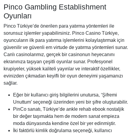
Pinco Gambling Establishment
Oyunları
Pinco Türkiye’de önerilen para yatırma yöntemleri ile
sorunsuz işlemler yapabilirsiniz. Pinco Casino Türkiye,
oyuncuların ilk para yatırma işlemlerini kolaylaştırmak için
güvenilir ve güvenli em virtude de yatırma yöntemleri sunar.
Canlı casinolarımız, gerçek bir casinonun heyecanını
ekranınıza taşıyan çeşitli oyunlar sunar. Profesyonel
krupiyeler, yüksek kaliteli yayınlar ve interaktif özellikler,
evinizden çıkmadan keyifli bir oyun deneyimi yaşamanızı
sağlar.
Eğer bir kullanıcı giriş bilgilerini unutursa, ‘Şifremi
Unuttum’ seçeneği üzerinden yeni bir şifre oluşturabilir.
PinCo sanatı, Türkiye’de ankle rehab ebook nostaljik
bir değer taşımakta hem de modern sanat empieza
moda dünyasında kendine özel bir yer edinmiştir.
İki faktörlü kimlik doğrulama seçeneği, kullanıcı