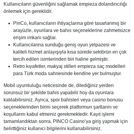
Kullanıcıların güvenliğini sağlamak empieza dolandırıcılığı
önlemek için gereklidir.
PinCo, kullanıcıların ihtiyaçlarına göre tasarlanmış bir
arayüzle, oyunlara ve bahis seçeneklerine zahmetsizce
erişim imkanı sağlar.
Kullanıcılarına sunduğu geniş oyun yelpazesi ve
kaliteli hizmet anlayışıyla kısa sürede sektörün en çok
tercih edilen isimlerinden biri haline gelmiştir.
Retro kıyafetler, makyaj stilleri empieza saç modelleri
para Türk moda sahnesinde kendine yer bulmuştur.
Mobil uyumluluğu neticesinde de, dilediğiniz yerden
sorunsuz bir şekilde bahis yapabilir hoy da oyunlara
katılabilirsiniz. Ayrıca, spor bahisleri veya casino bonusu
seçeneklerinden birini seçerek platformun şartlarını ve
koşullarını kabul etmeniz gerekmektedir. Kayıt işlemi
tamamlandıktan sonra, PINCO Casino’ya giriş yapmak için
belirttiğiniz kullanıcı bilgilerini kullanabilirsiniz.