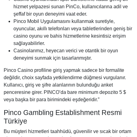
hizmet yelpazesi sunan PinCo, kullanıcılarına adil ve
şeffaf bir oyun deneyimi vaat eder.
Pinco Mobil Uygulamasını kullanmak suretiyle,
oyuncular, akıllı telefonları veya tabletlerinden geniş bir
casino oyunu ve bahis hizmetlerine kesintisiz erişim
sağlayabilirler.
Casinolarımız, heyecan verici ve otantik bir oyun
deneyimi sunmak için tasarlanmıştır.
Pinco Casino profiline giriş yapmak sadece bir formalite
değildir, choix sayfada yetkilendirme düğmesi vurgulanır.
Kullanıcı, giriş ve şifre alanlarının bulunduğu anket
penceresine girer. PINCO’da bare minimum depozito 5 $
veya başka bir para birimindeki eşdeğeridir.”
Pinco Gambling Establishment Resmi
Türkiye
Bu müşteri hizmetleri taahhüdü, güvenilir ve sıcak bir ortam