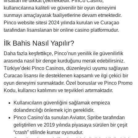
fırsatları ile dikkat çekmektedir. PinCo Casino,
kullanıcılarına kaliteli ve güvenilir bir oyun deneyimi
sunmayı amaçlayarak faaliyetlerine devam etmektedir.
Pinco website sitesi 2024 yılında kurulan ve Curaçao
tarafından lisanslanan bir online casino platformudur.
İlk Bahis Nasıl Yapılır?
Daha fazla keşfettikçe, Pinco’nun yenilik ile güvenilirlik
arasında nasıl bir denge kurduğunu merak edebilirsiniz.
Türkiye’deki Pinco Casinos, düzenleyici uyumu sağlayan
Curacao lisansı ile desteklenen kapsamlı ve ilgi çekici bir
oyun deneyimi sunmaktadır. Özel bonuslar ve Pinco Promo
Kodu, kullanıcı katılımını ve teşvikleri artırmaktadır.
Kullanıcıların güvenliğini sağlamak empieza
dolandırıcılığı önlemek için gereklidir.
Pinco Casino’da sunulan Aviator, Spribe tarafından
geliştirilen ve 2019 yılında piyasaya sürülen bir çeşit
“crash” stilinde kumar oyunudur.