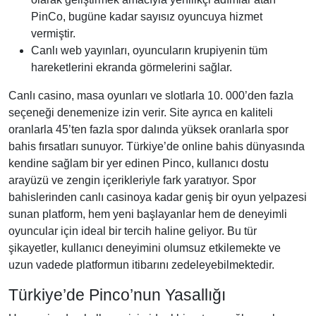
PinCo, bugüne kadar sayısız oyuncuya hizmet
vermiştir.
Canlı web yayınları, oyuncuların krupiyenin tüm
hareketlerini ekranda görmelerini sağlar.
Canlı casino, masa oyunları ve slotlarla 10. 000’den fazla
seçeneği denemenize izin verir. Site ayrıca en kaliteli
oranlarla 45’ten fazla spor dalında yüksek oranlarla spor
bahis fırsatları sunuyor. Türkiye’de online bahis dünyasında
kendine sağlam bir yer edinen Pinсo, kullanıcı dostu
arayüzü ve zengin içerikleriyle fark yaratıyor. Spor
bahislerinden canlı casinoya kadar geniş bir oyun yelpazesi
sunan platform, hem yeni başlayanlar hem de deneyimli
oyuncular için ideal bir tercih haline geliyor. Bu tür
şikayetler, kullanıcı deneyimini olumsuz etkilemekte ve
uzun vadede platformun itibarını zedeleyebilmektedir.
Türkiye’de Pinco’nun Yasallığı