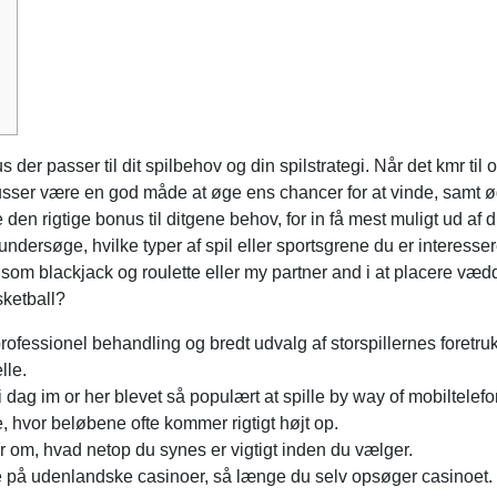
 der passer til dit spilbehov og din spilstrategi. Når det kmr til 
nusser være en god måde at øge ens chancer for at vinde, samt 
den rigtige bonus til ditgene behov, for in få mest muligt ud af d
undersøge, hvilke typer af spil eller sportsgrene du er interessere
il som blackjack og roulette eller my partner and i at placere væ
ketball?
ofessionel behandling og bredt udvalg af storspillernes foretru
lle.
 i dag im or her blevet så populært at spille by way of mobiltelef
, hvor beløbene ofte kommer rigtigt højt op.
r om, hvad netop du synes er vigtigt inden du vælger.
pille på udenlandske casinoer, så længe du selv opsøger casinoet.