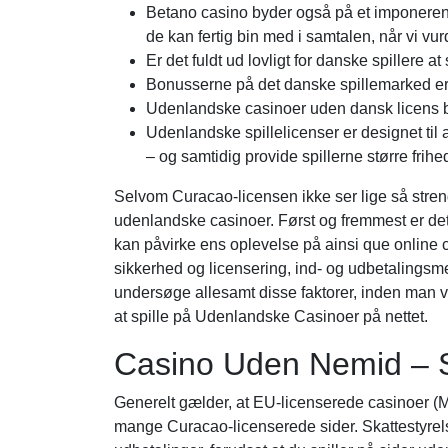
Betano casino byder også på et imponerende
de kan fertig bin med i samtalen, når vi v
Er det fuldt ud lovligt for danske spillere 
Bonusserne på det danske spillemarked er 
Udenlandske casinoer uden dansk licens bl
Udenlandske spillelicenser er designet til a
– og samtidig provide spillerne større frihe
Selvom Curacao-licensen ikke ser lige så stre
udenlandske casinoer. Først og fremmest er det vi
kan påvirke ens oplevelse på ainsi que online c
sikkerhed og licensering, ind- og udbetalingsmet
undersøge allesamt disse faktorer, inden man væ
at spille på Udenlandske Casinoer på nettet.
Casino Uden Nemid – S
Generelt gælder, at EU-licenserede casinoer 
mange Curacao-licenserede sider. Skattestyrel