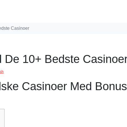
edste Casinoer
d De 10+ Bedste Casinoe
sh
dske Casinoer Med Bonus