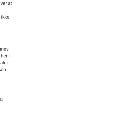
ver at
 ikke
egnes
her i
taler
rson
ta.