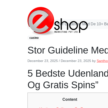
casino
Stor Guideline Med De 10+ B
casino
Stor Guideline Me
December 23, 2025
/
December 23, 2025
by
Santho
5 Bedste Udenlan
Og Gratis Spins”
Content