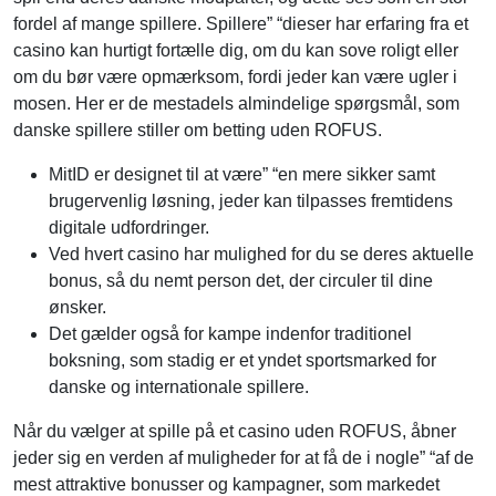
fordel af mange spillere. Spillere” “dieser har erfaring fra et
casino kan hurtigt fortælle dig, om du kan sove roligt eller
om du bør være opmærksom, fordi jeder kan være ugler i
mosen. Her er de mestadels almindelige spørgsmål, som
danske spillere stiller om betting uden ROFUS.
MitID er designet til at være” “en mere sikker samt
brugervenlig løsning, jeder kan tilpasses fremtidens
digitale udfordringer.
Ved hvert casino har mulighed for du se deres aktuelle
bonus, så du nemt person det, der circuler til dine
ønsker.
Det gælder også for kampe indenfor traditionel
boksning, som stadig er et yndet sportsmarked for
danske og internationale spillere.
Når du vælger at spille på et casino uden ROFUS, åbner
jeder sig en verden af muligheder for at få de i nogle” “af de
mest attraktive bonusser og kampagner, som markedet