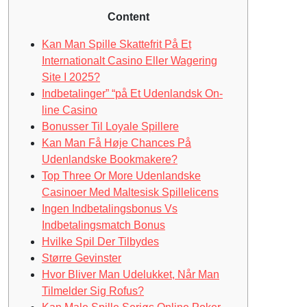
Content
Kan Man Spille Skattefrit På Et
Internationalt Casino Eller Wagering
Site I 2025?
Indbetalinger” “på Et Udenlandsk On-
line Casino
Bonusser Til Loyale Spillere
Kan Man Få Høje Chances På
Udenlandske Bookmakere?
Top Three Or More Udenlandske
Casinoer Med Maltesisk Spillelicens
Ingen Indbetalingsbonus Vs
Indbetalingsmatch Bonus
Hvilke Spil Der Tilbydes
Større Gevinster
Hvor Bliver Man Udelukket, Når Man
Tilmelder Sig Rofus?