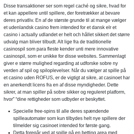
Disse transaktioner ser som regel caché og sikre, hvad for
et kan appellere until spillere, der foretrækker at bevare
deres privatliv. En af de største grunde til at mange vælger
et udenlandsk casino frem intended for et dansk elr et
casino i actually udlandet er helt och hållet sikkert det større
udvalg man bliver tilbudt. Alt lige fra de traditionelle
casinospil som para fleste kender unti mere innovative
casinospil, som er unikke for disse websites. Sammenlagt
giver e større mulighed regarding at udforske sobre ny
verden af spil og spiloplevelser. Når du vælger at spille på
et casino uden ROFUS, er de vigtigt at sikre, at casinoet har
en anerkendt licens fra en af disse myndigheder. Dette
sikrer, at man spiller på sobre sikker og reguleret platform,
hvor” “dine rettigheder som udbyder er beskyttet.
Specielle free-spins til alle deres spændende
spilleautomater som kun tilbydes helt nye spillere der
tilmelder sig casinoet intended for første gang.
Detta foregår ved at spille på en betting area med