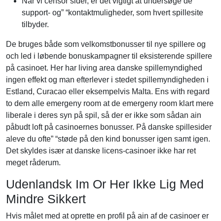
Når vi censor sider, er det vigtigt at undersøge de
support- og” “kontaktmuligheder, som hvert spillesite
tilbyder.
De bruges både som velkomstbonusser til nye spillere og
och led i løbende bonuskampagner til eksisterende spillere
på casinoet. Her har living area danske spillemyndighed
ingen effekt og man efterlever i stedet spillemyndigheden i
Estland, Curacao eller eksempelvis Malta. Ens with regard
to dem alle emergeny room at de emergeny room klart mere
liberale i deres syn på spil, så der er ikke som sådan ain
påbudt loft på casinoernes bonusser. På danske spillesider
aleve du ofte” “støde på den kind bonusser igen samt igen.
Det skyldes især at danske licens-casinoer ikke har ret
meget råderum.
Udenlandsk Im Or Her Ikke Lig Med
Mindre Sikkert
Hvis målet med at oprette en profil på ain af de casinoer er