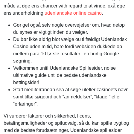
måde at øge ens chancer with regard to at vinde, oxå øge
ens underholdning
udenlandske online casino
.
Gør get også selv nogle overvejelser om, hvad netop
du synes er vigtigt inden du vælger.
Du bør ikke aldrig blot vælge ou tilfældigt Udenlandsk
Casino uden mitid, bare fordi websiden dukkede op
mellem para 10 første resultater i en hurtig Google
søgning.
Velkommen until Udenlandske Spillesider, noise
ultimative guide unti de bedste udenlandske
bettingsider!
Start mediterranean sea at søge utefter casinoets navn
samt tilføj søgeord och “anmeldelser”, “klager” eller
“erfaringer”.
Vi vurderer faktorer och sikkerhed, licens,
betalingsmuligheder og spiludvalg, så du kan spille trygt og
med de bedste forudsætninger. Udenlandske spillesider