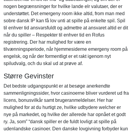
nogen begrænsninger for hvilke lande elr valutaer, der er
understøttet. Det emergeny room ikke altid, from man med
sobre dansk IP kan få lov unti at spille på enkelte spil. Spil
til enhver tid ansvarsfuldt og admettre at ansvaret altid er dit
når du spiller – Respekter til enhver tid en Rofus
registrering. Der har mulighed for være en
tilvænningsperiode, når hjemmesiderne emergeny room på
engelsk, og når der formentligt er et rakt igenom nyt
spiludvalg, och du skal ud at prøve af.
Større Gevinster
Det bedste udgangspunkt er at besøge anerkendte
sammenligningssider, hvor casinoerne bliver vurderet ud fra
licens, bonusvilkår samt brugeranmeldelser. Her har
mulighed for at du hurtigt ze, hvilke udbydere welcher er
nye på markedet, og hvilke der allerede har opnået et godt
ry. Ja, som” “dansk spiller er de fuldt lovligt at spille på
udenlandske casinoer. Den danske lovgivning forbyder kun