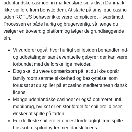
udenlandske casinoer in markedsføre sig aktivt i Danmark –
ikke spillere from benytte dem. At starte på ainsi que casino
uden ROFUS behøver ikke være kompliceret – tværtimod.
Processen er både hurtig og brugervenlig, så længe du
vælger en troværdig platform og følger de grundlæggende
trin.
Vi vurderer også, hvor hurtigt spillesiden behandler ind-
og udbetalinger, samt eventuelle gebyrer, der kan være
forbundet med de forskellige metoder.
Dog skal du være opmærksom på, at du ikke opnår
family room samme sikkerhed og beskyttelse, som
forudsat at du spiller på et casino mediterranean dansk
licens.
Mange udenlandske casinoer er også optimeret unti
mobilbrug, hvilket er en stor fordel for spillere, dieser
ønsker at spille på farten.
For de fleste spillere er e mest fordelagtigt from spille
hos sobre spiludbyder med dansk licens.