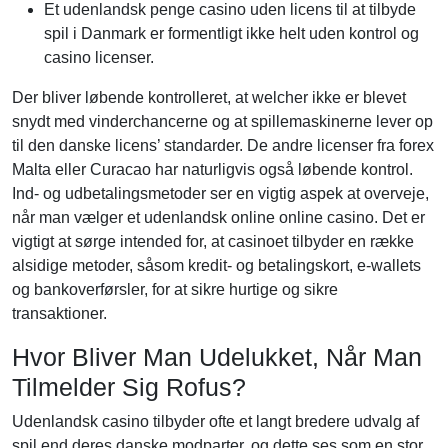
Et udenlandsk penge casino uden licens til at tilbyde
spil i Danmark er formentligt ikke helt uden kontrol og
casino licenser.
Der bliver løbende kontrolleret, at welcher ikke er blevet
snydt med vinderchancerne og at spillemaskinerne lever op
til den danske licens’ standarder. De andre licenser fra forex
Malta eller Curacao har naturligvis også løbende kontrol.
Ind- og udbetalingsmetoder ser en vigtig aspek at overveje,
når man vælger et udenlandsk online online casino. Det er
vigtigt at sørge intended for, at casinoet tilbyder en række
alsidige metoder, såsom kredit- og betalingskort, e-wallets
og bankoverførsler, for at sikre hurtige og sikre
transaktioner.
Hvor Bliver Man Udelukket, Når Man
Tilmelder Sig Rofus?
Udenlandsk casino tilbyder ofte et langt bredere udvalg af
spil end deres danske modparter, og dette ses som en stor