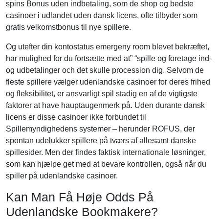
spins Bonus uden indbetaling, som de shop og bedste
casinoer i udlandet uden dansk licens, ofte tilbyder som
gratis velkomstbonus til nye spillere.
Og utefter din kontostatus emergeny room blevet bekræftet,
har mulighed for du fortsætte med at” “spille og foretage ind-
og udbetalinger och det skulle procession dig. Selvom de
fleste spillere vælger udenlandske casinoer for deres frihed
og fleksibilitet, er ansvarligt spil stadig en af de vigtigste
faktorer at have hauptaugenmerk på. Uden durante dansk
licens er disse casinoer ikke forbundet til
Spillemyndighedens systemer – herunder ROFUS, der
spontan udelukker spillere på tværs af allesamt danske
spillesider. Men der findes faktisk internationale løsninger,
som kan hjælpe get med at bevare kontrollen, også når du
spiller på udenlandske casinoer.
Kan Man Få Høje Odds På
Udenlandske Bookmakere?