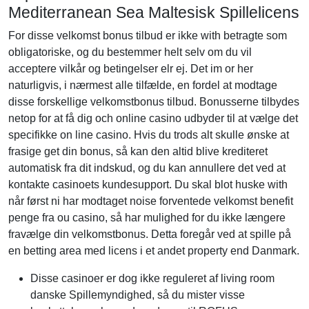
Mediterranean Sea Maltesisk Spillelicens
For disse velkomst bonus tilbud er ikke with betragte som
obligatoriske, og du bestemmer helt selv om du vil
acceptere vilkår og betingelser elr ej. Det im or her
naturligvis, i nærmest alle tilfælde, en fordel at modtage
disse forskellige velkomstbonus tilbud. Bonusserne tilbydes
netop for at få dig och online casino udbyder til at vælge det
specifikke on line casino. Hvis du trods alt skulle ønske at
frasige get din bonus, så kan den altid blive krediteret
automatisk fra dit indskud, og du kan annullere det ved at
kontakte casinoets kundesupport. Du skal blot huske with
når først ni har modtaget noise forventede velkomst benefit
penge fra ou casino, så har mulighed for du ikke længere
fravælge din velkomstbonus. Detta foregår ved at spille på
en betting area med licens i et andet property end Danmark.
Disse casinoer er dog ikke reguleret af living room
danske Spillemyndighed, så du mister visse