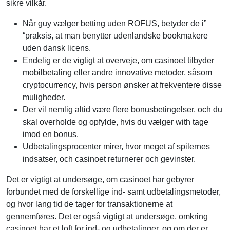
sikre vilkår.
Når guy vælger betting uden ROFUS, betyder de i”
“praksis, at man benytter udenlandske bookmakere
uden dansk licens.
Endelig er de vigtigt at overveje, om casinoet tilbyder
mobilbetaling eller andre innovative metoder, såsom
cryptocurrency, hvis person ønsker at frekventere disse
muligheder.
Der vil nemlig altid være flere bonusbetingelser, och du
skal overholde og opfylde, hvis du vælger with tage
imod en bonus.
Udbetalingsprocenter mirer, hvor meget af spilernes
indsatser, och casinoet returnerer och gevinster.
Det er vigtigt at undersøge, om casinoet har gebyrer
forbundet med de forskellige ind- samt udbetalingsmetoder,
og hvor lang tid de tager for transaktionerne at
gennemføres. Det er også vigtigt at undersøge, omkring
casinoet har et loft for ind- og udbetalinger, og om der er