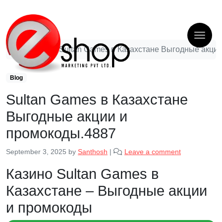
Blog
Sultan Games в Казахстане Выгодные акци
Blog
Sultan Games в Казахстане
Выгодные акции и
промокоды.4887
September 3, 2025
by
Santhosh
|
Leave a comment
Казино Sultan Games в
Казахстане – Выгодные акции
и промокоды