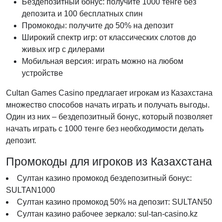
Бездепозитный бонус: получите 1000 тенге без
депозита и 100 бесплатных спин
Промокоды: получите до 50% на депозит
Широкий спектр игр: от классических слотов до
живых игр с дилерами
Мобильная версия: играть можно на любом
устройстве
Сultan Games Casino предлагает игрокам из Казахстана
множество способов начать играть и получать выгоды.
Один из них – бездепозитный бонус, который позволяет
начать играть с 1000 тенге без необходимости делать
депозит.
Промокоды для игроков из Казахстана
Султан казино промокод бездепозитный бонус:
SULTAN1000
Султан казино промокод 50% на депозит: SULTAN50
Султан казино рабочее зеркало: sul-tan-casino.kz