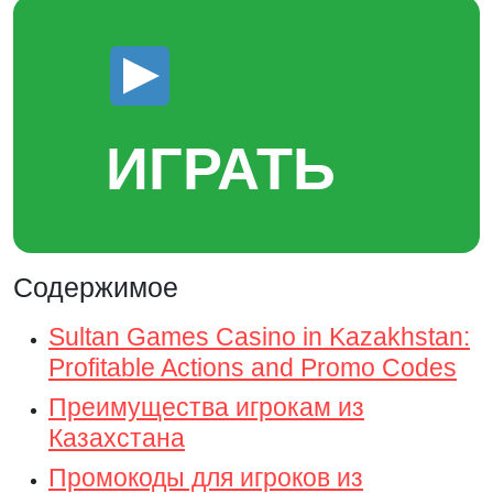
ИГРАТЬ
Содержимое
Sultan Games Casino in Kazakhstan:
Profitable Actions and Promo Codes
Преимущества игрокам из
Казахстана
Промокоды для игроков из