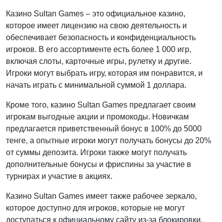
Казино Sultan Games – это официальное казино,
которое имеет лицензию на свою деятельность и
обеспечивает безопасность и конфиденциальность
игроков. В его ассортименте есть более 1 000 игр,
включая слоты, карточные игры, рулетку и другие.
Игроки могут выбрать игру, которая им понравится, и
начать играть с минимальной суммой 1 доллара.
Кроме того, казино Sultan Games предлагает своим
игрокам выгодные акции и промокоды. Новичкам
предлагается приветственный бонус в 100% до 5000
тенге, а опытные игроки могут получать бонусы до 20%
от суммы депозита. Игроки также могут получать
дополнительные бонусы и фриспины за участие в
турнирах и участие в акциях.
Казино Sultan Games имеет также рабочее зеркало,
которое доступно для игроков, которые не могут
доступаться к официальному сайту из-за блокировки.