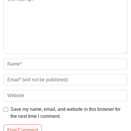
Save my name, email, and website in this browser for
the next time I comment.