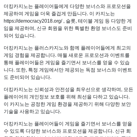
더킹카지노는 플레이어들에게 다양한 보너스와 프로모션을
제공하여 게임을 더욱 즐겁게 만듭니다. 이 카지노는
https://democracy2018.org/ , 슬롯, 테이블 게임 등 다양한 게
임을 제공하며, 신규 회원을 위한 특별한 환영 보너스도 준비
되어 있습니다.
더킹카지노는 플러스카지노와 함께 플레이어들에게 최고의
게임 경험을 제공합니다. 매월 새로운 프로모션과 이벤트를
통해 플레이어들은 게임을 즐기면서 보너스를 얻을 수 있습
니다. 또한, 특정 게임에서만 제공되는 독점 보너스와 이벤트
도 준비되어 있습니다.
더킹카지노는 신뢰성과 안전성을 최우선으로 생각하며, 모든
플레이어의 개인정보 보호를 위해 최선을 다하고 있습니다.
이 카지노는 공정한 게임 환경을 제공하기 위해 다양한 보안
기술을 사용하고 있습니다.
더킹카지노는 플레이어들이 게임을 즐기면서 보너스를 얻을
수 있도록 다양한 보너스와 프로모션을 제공합니다. 신규 회