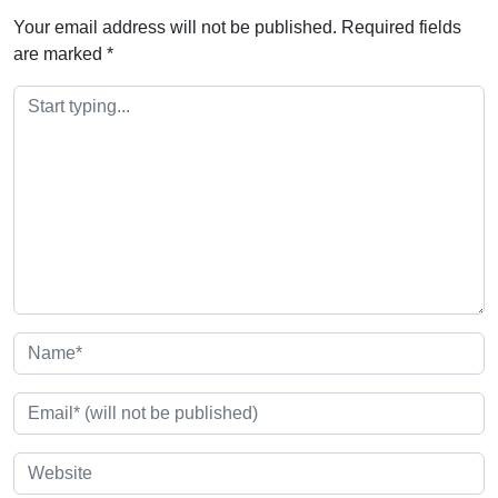
Your email address will not be published.
Required fields
are marked
*