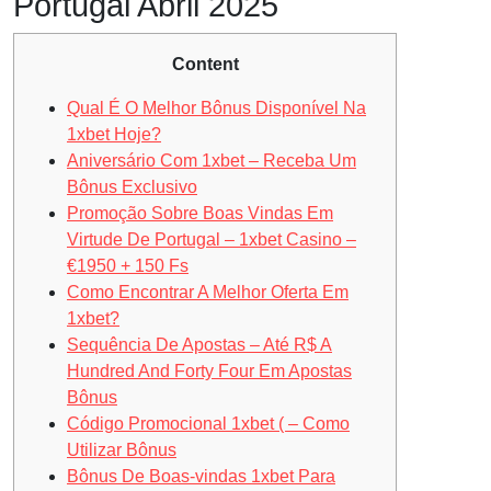
Portugal Abril 2025
Content
Qual É O Melhor Bônus Disponível Na
1xbet Hoje?
Aniversário Com 1xbet – Receba Um
Bônus Exclusivo
Promoção Sobre Boas Vindas Em
Virtude De Portugal – 1xbet Casino –
€1950 + 150 Fs
Como Encontrar A Melhor Oferta Em
1xbet?
Sequência De Apostas – Até R$ A
Hundred And Forty Four Em Apostas
Bônus
Código Promocional 1xbet ( – Como
Utilizar Bônus
Bônus De Boas-vindas 1xbet Para