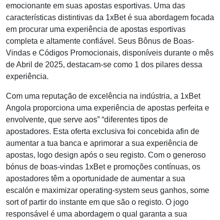
emocionante em suas apostas esportivas. Uma das
características distintivas da 1xBet é sua abordagem focada
em procurar uma experiência de apostas esportivas
completa e altamente confiável. Seus Bônus de Boas-
Vindas e Códigos Promocionais, disponíveis durante o mês
de Abril de 2025, destacam-se como 1 dos pilares dessa
experiência.
Com uma reputação de excelência na indústria, a 1xBet
Angola proporciona uma experiência de apostas perfeita e
envolvente, que serve aos” “diferentes tipos de
apostadores. Esta oferta exclusiva foi concebida afin de
aumentar a tua banca e aprimorar a sua experiência de
apostas, logo design após o seu registo. Com o generoso
bónus de boas-vindas 1xBet e promoções contínuas, os
apostadores têm a oportunidade de aumentar a sua
escalón e maximizar operating-system seus ganhos, some
sort of partir do instante em que são o registo. O jogo
responsável é uma abordagem o qual garanta a sua