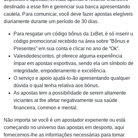
destinado a esse fim e gerenciar sua banca apresentando
cautela. Para comunicar, você deve fazer apostas elegíveis
diariamente durante um período de 30 dias.
Para resgatar um código bônus da 1xBet, é só inserir u
código promocional recebido na área sobre “Bônus e
Presentes” em sua conta e clicar no ano de “Ok”.
Valesdedescontos. pt oferece alguma experiência
ímpar em apostas esportivas, sendo ela um símbolo de
integridade, empoderamento e excelência.
O serviço e apoio ajudá-lo-ão apresentando qualquer
dúvida o qual tenha relativa aos bónus.
As apostas tem a possibilidade de serem altamente
viciantes at the afetar negativamente sua saúde
financeira, common e mental.
Não importa se você é um apostador experiente ou está
começando no universo das apostas em desporto, aqui
fornecemos-lhe as informações necessárias para tomar