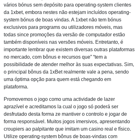
vários bónus sem depósito para operating-system clientes
da 1xbet, embora nestes não estejam incluídos operating-
system bónus de boas vindas. A 1xbet não tem bónus
exclusivos para programs ou utilizadores móveis, mas
todas since promoções da versão de computador estão
também disponíveis nas versões móveis. Entretanto, é
importante lembrar que existem diversas outras plataformas
no mercado, com bônus e recursos que” “tem a
possibilidade de atender melhor às suas expectativas. Sim,
o principal bônus da 1xBet realmente vale a pena, sendo
uma óptima opção para quem está chegando em
plataforma.
Promovemos o jogo como uma actividade de lazer
aprazível e acreditamos la cual o jogo só poderá ser
desfrutado desta forma ze mantiver o controlo e jogar de
forma responsável. Muitos jogos imersivos, apresentando
croupiers ao palpitante que imitam um casino real e físico.
Utilize operating-system bônus de boas-vindas com