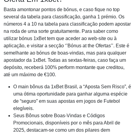
Basta amontonar pontos de bónus, e caso fique no top
several da tabela para classificação, ganha 1 prémio. Os
números 4 a 10 na tabela para classificação podem apostar
na roda de uma sorte gratuitamente. Para saber como
utilizar bónus 1xBet tem que aceder ao web-site ou à
aplicação, e visitar a secção ‘’Bónus at the Ofertas’’. Este é
semelhante ao bónus de boas-vindas, mas para qualquer
apostador da 1xBet. Todas as sextas-feiras, caso faça um
depósito, receberá 100% perform montante que creditou,
até um máximo de €100.
O main bônus da 1xBet Brasil, a “Aposta Sem Risco”, é
uma ótima oportunidade para ganhar alguma espécie
de “seguro” em suas apostas em jogos de Futebol
elegíveis.
Seus Bônus sobre Boas-Vindas e Códigos
Promocionais, disponíveis por o mês para Abril de
2025, destacam-se como um dos pilares dem