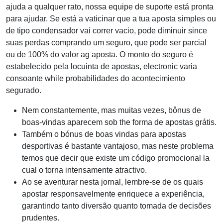
ajuda a qualquer rato, nossa equipe de suporte está pronta
para ajudar. Se está a vaticinar que a tua aposta simples ou
de tipo condensador vai correr vacio, pode diminuir since
suas perdas comprando um seguro, que pode ser parcial
ou de 100% do valor ag aposta. O monto do seguro é
estabelecido pela locuinta de apostas, electronic varia
consoante while probabilidades do acontecimiento
segurado.
Nem constantemente, mas muitas vezes, bônus de
boas-vindas aparecem sob the forma de apostas grátis.
Também o bónus de boas vindas para apostas
desportivas é bastante vantajoso, mas neste problema
temos que decir que existe um código promocional la
cual o torna intensamente atractivo.
Ao se aventurar nesta jornal, lembre-se de os quais
apostar responsavelmente enriquece a experiência,
garantindo tanto diversão quanto tomada de decisões
prudentes.