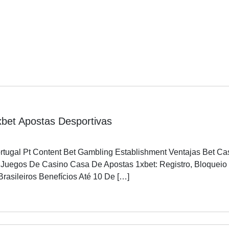
bet Apostas Desportivas
rtugal Pt Content Bet Gambling Establishment Ventajas Bet C
uegos De Casino Casa De Apostas 1xbet: Registro, Bloqueio D
asileiros Benefícios Até 10 De […]