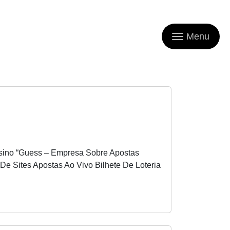
Menu
asino “Guess – Empresa Sobre Apostas
e Sites Apostas Ao Vivo Bilhete De Loteria