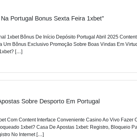
Na Portugal Bonus Sexta Feira 1xbet”
al 1xbet Bônus De Início Depósito Portugal Abril 2025 Conten
ba Um Bônus Exclusivo Promoção Sobre Boas Vindas Em Virtud
1xbet? […]
Apostas Sobre Desporto Em Portugal
xbet Com Content Interface Conveniente Casino Ao Vivo Faze
oqueado 1xbet? Casa De Apostas 1xbet: Registro, Bloqueio Pa
stro No Internet […]